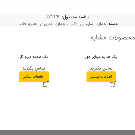
شناسه محصول:
JY1139
دسته:
هدایای سازمانی لوکس
,
هدایای نوروزی
,
هدیه خاص
محصولات مشابه
پک هدیه مینای مهر
پک هدیه سرو نار
تماس بگیرید
تماس بگیرید
اطلاعات بیشتر
اطلاعات بیشتر