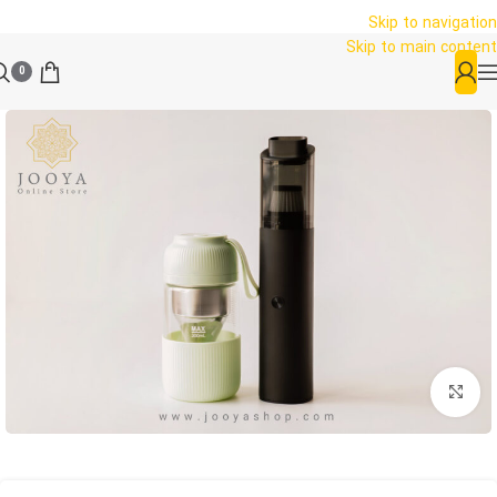
Skip to navigation
Skip to main content
0
بزرگنمایی