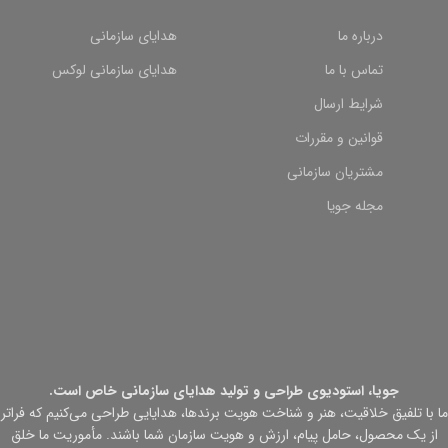
درباره ما
هدایای سازمانی
تماس با ما
هدایای سازمانی لوکس
شرایط ارسال
قوانین و مقررات
مشتریان سازمانی
مجله جویا
جویا، استودیوی طراحی و تولید هدایای سازمانی خاص است.
ما با تلفیق خلاقیت، هنر و شناخت هویت برندها، هدایایی طراحی می‌کنیم که فراتر
از یک محصول، حامل پیام، ارزش و هویت سازمان شما باشند. مأموریت ما خلق