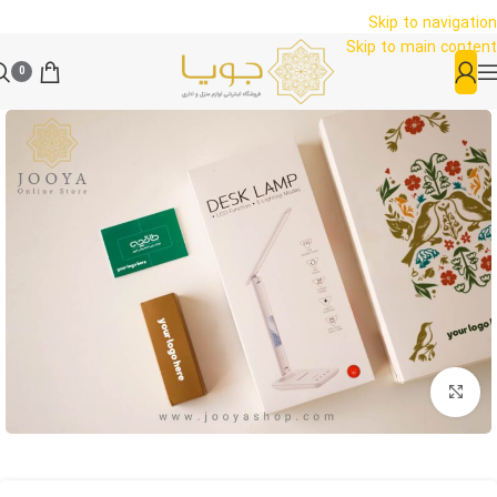
Skip to navigation
Skip to main content
0
بزرگنمایی