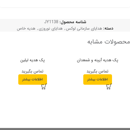
شناسه محصول:
JY1138
دسته:
هدایای سازمانی لوکس
,
هدایای نوروزی
,
هدیه خاص
محصولات مشابه
پک هدیه آیینه و شمعدان
پک هدیه لیلین
تماس بگیرید
تماس بگیرید
اطلاعات بیشتر
اطلاعات بیشتر