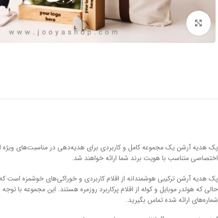
بزرگنمایی
اختصاصی متناسب با هویت برند شما ارائه خواهند شد.
پک هدیه آرشن ترکیبی هوشمندانه از اقلام کاربردی و خوراکی‌های خوشمزه است که می‌
حالی که هولدر موبایل و کوله از اقلام پرکاربرد روزمره هستند. این مجموعه با تو
شماره‌های ارائه شده تماس بگیرید.