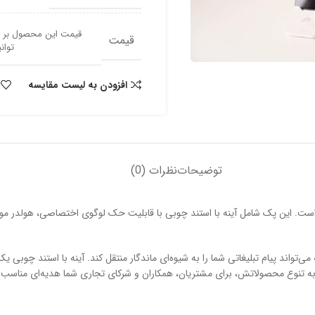
قیمت این محصول بر اس
قیمت
توانید ب
افزودن به لیست مقایسه
توضیحات
نظرات (0)
تواند پیام تبلیغاتی شما را به شیوه‌ای ماندگار منتقل کند. آینه با استند چوبی 
جه به تنوع محصولاتش، برای مشتریان، همکاران و شرکای تجاری شما هدیه‌ای مناسب و