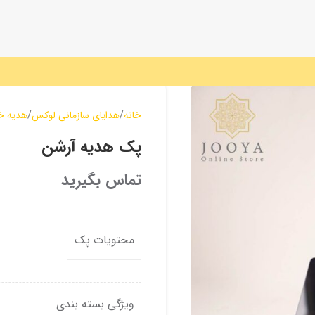
خانه
هدایای سازمانی لوکس
هدیه 
پک هدیه آرشن
تماس بگیرید
محتویات پک
ویژگی بسته بندی