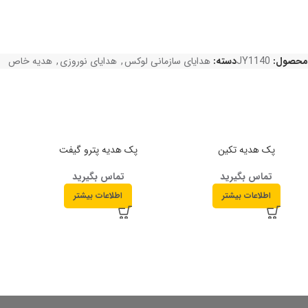
محصول:
JY1140
دسته:
هدایای سازمانی لوکس
,
هدایای نوروزی
,
هدیه خاص
پک هدیه تکین
پک هدیه پترو گیفت
تماس بگیرید
تماس بگیرید
اطلاعات بیشتر
اطلاعات بیشتر