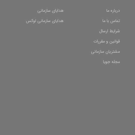
درباره ما
هدایای سازمانی
تماس با ما
هدایای سازمانی لوکس
شرایط ارسال
قوانین و مقررات
مشتریان سازمانی
مجله جویا