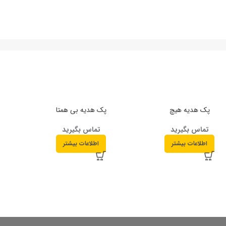
پک هدیه هیچ
پک هدیه بی همتا
پ
تماس بگیرید
تماس بگیرید
اطلاعات بیشتر
اطلاعات بیشتر