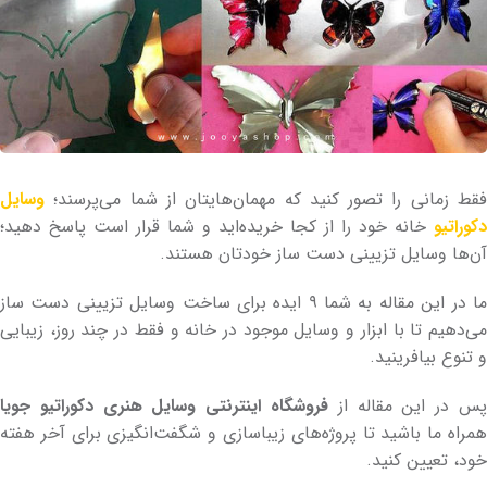
فقط زمانی را تصور کنید که مهمان‌هایتان از شما می‌پرسند؛
وسایل
دکوراتیو
خانه خود را از کجا خریده‌اید و شما قرار است پاسخ دهید؛
آن‌ها وسایل تزیینی دست ساز خودتان هستند.
ما در این مقاله به شما ۹ ایده برای ساخت وسایل تزیینی دست ساز
می‌دهیم تا با ابزار و وسایل موجود در خانه و فقط در چند روز، زیبایی
و تنوع بیافرینید.
س در این مقاله از
فروشگاه اینترنتی وسایل هنری دکوراتیو جویا
همراه ما باشید تا پروژه‌های زیباسازی و شگفت‌انگیزی برای آخر هفته
خود، تعیین کنید.