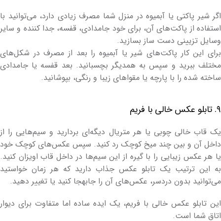
اگر شیر پاکتی یا آبمیوه در منزل شما مصرف زیادی دارد، می‌توانید با
استفاده از پاکت‌های آن، برای خود جامدادی، قفسه، جدا کننده و سایر
وسایل تزیینی دست ساز بسازید.
برای این کار پاکت‌های شیر یا آبمیوه را بعد از مصرف در شکل‌های
مختلف ببرید و سپس به همدیگر بچسبانید. بعد قفسه یا جامدادی
ساخته شده را با پارچه یا مقواهای زیبا و رنگی، بپوشانید.
۹. تابلو عکس خالی با فریم
یک قاب خالی چوبی یا هر متریال دیگه‌ای بردارید و سیم‌هایی را از
داخل آن و بین چند میخ کوچک رد کنید. سپس عکس‌های کوچک خود
یا هر عکس زیبایی را با گیره از این سیم‌ها در داخل قاب اویزان کنید.
به این ترتیب یک تابلو عکس جذاب دارید که هر زمان خواستید
می‌توانید بدون دردسر، عکس‌های آن را جابه‎جا کنید یا تغییر دهید.
این تابلو عکس خالی با فریم، یک ایده ساده اما متفاوت برای دیوار
اتاق شما است.