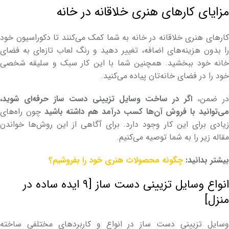
مزایای کارهای هنری خلاقانه در خانه
کارهای هنری خلاقانه در خانه به شما کمک می‌کنند تا دکوراسیون خود
را بدون هزینه‌های اضافه، تغییر دهید و رنگ لعاب تازه‌ای به فضای
خانه خود ببخشید. همچنین شما با این کار سبک و سلیقه شخصی
خود را در فضای خانه‌تان پیاده می‌کنید.
ر ضمن،
اگر در ساخت وسایل تزیینی دست ساز حرفه‌ای شوید،
ی‌توانید با فروش آن‌ها کسب درآمد هم داشته باشید
چون راه‌های
زیادی برای این کار وجود دارد. برای آگاهی از این روش‌ها خواندن
مقاله زیر را به شما توصیه می‌کنیم.
بیشتر بدانید:
چگونه محصولات هنری خود را بفروشیم؟
انواع وسایل تزیینی دست ساز [۹ ایده ساده در
منزل]
وسایل تزیینی دست ساز در انواع و کاربردهای مختلفی ساخته