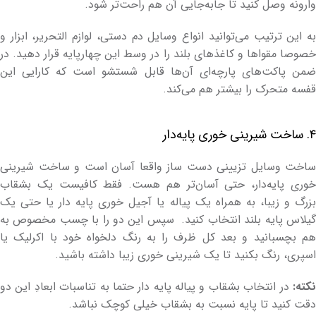
وارونه وصل کنید تا جابه‌جایی آن هم راحت‌تر شود.
به این ترتیب می‌توانید انواع وسایل دم دستی، لوازم التحریر، ابزار و
خصوصا مقواها و کاغذهای بلند را در وسط این چهارپایه‌ قرار دهید. در
ضمن پاکت‌های پارچه‌ای آن‌‌ها قابل شستشو است که کارایی این
قفسه متحرک را بیشتر هم می‌کند.
۴. ساخت شیرینی خوری پایه‌دار
ساخت وسایل تزیینی دست ساز واقعا آسان است و ساخت شیرینی
خوری پایه‌دار، حتی آسان‌تر هم هست. فقط کافیست یک بشقاب
بزرگ و زیبا، به همراه یک پیاله یا آجیل خوری پایه دار یا حتی یک
گیلاس پایه بلند انتخاب کنید. سپس این دو را با چسب مخصوص به
هم بچسبانید و بعد کل ظرف را به رنگ دلخواه خود با اکرلیک یا
اسپری، رنگ بکنید تا یک شیرینی خوری زیبا داشته باشید.
نکته:
در انتخاب بشقاب و پیاله پایه دار حتما به تناسبات ابعادِ این دو
دقت کنید تا پایه نسبت به بشقاب خیلی کوچک نباشد.