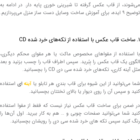
می‌شوند، از قاب عکس‌ گرفته تا شیرینی خوری پایه دار. در ادامه به
توضیح ۹ ایده، برای آموزش ساخت وسایل دست ساز منزل می‌پردازیم.
۱. ساخت قاب عکس با استفاده از تکه‌های خرد شده CD
با استفاده از مقواهای مخصوص ماکت یا هر مقوای محکم دیگری،
الگوی یک قاب عکس را بِبُرید. سپس اطراف قاب را چسب بزنید و بعد
مثل آینه کاری، تکه‌های خرد شده سی دی CD را بچسبانید.
ما می‌توانید از این شیوه برای قاب بندیِ هر تابلو یا
آینه ‌
ای
استفاده
کنید و سپس آن را روی دیوار یا بالای تختتان بچسبانید.
در ضمن برای ساخت قاب عکس نیاز نیست که فقط از مقوا استفاده
کنید شما می‌توانید صفحات چوبی و … هم به کار ببرید. اول آن‌ها را
رنگ کنید سپس تکه های خرد شده سی دی را رویشان بچسبانید.