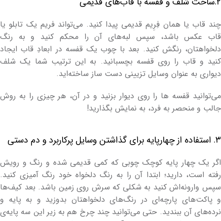
۲.ساخت شلف و قفسه با قاب‌های قدیمی
چند قاب یا همان فِرِیم قدیمی پیدا کنید. می‌تواند فریم یک تابلو یا
قاب عکس باشد، سپس لبه‌های آن را محکم کنید و به رنگ
دلخواهتان، رنگش کنید. بعد با چوب یک قفسه در ابعادِ قاب ایجاد
کنید و قاب را روی قفسه بچسبانید. به این ترتیب شما یک شلف
دیواری به عنوان وسایل تزیینی دست ساز ساخته‌اید.
می‌توانید قفسه‌ ها را روی دیوار بزنید و در آن، هر چیزی را به روش
جالب و منحصر به فرد، به نمایش بگذارید!
۳. استفاده از چهارپایه برای گذاشتن وسایل پرکاربرد و دم دستی
اگر یک چهار پایه کوچک چوبی که کمی قدیمی شده و رنگ و رویش
رفته است، دارید؛ ابتدا آن را به رنگ دلخواه خود رنگ آمیزی کنید.
سپس وارونه‌اش کنید به شکلی که سرش روی زمین باشد. بعد کیف‌ها
و پاکت‌های پارچه‌ای در رنگ‌های دلخواهتان بدوزید و به پایه و
نرده‌های آن ببندید. حتی می‌توانید چند چرخ هم به زیر این سه پایه‌ی