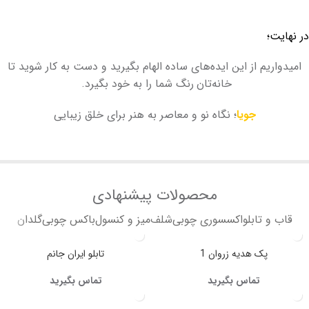
در نهایت؛
امیدواریم از این ایده‌های ساده الهام بگیرید و دست به کار شوید تا
خانه‌تان
رنگ شما را به خود بگیرد.
جویا
؛ نگاه نو و معاصر به هنر برای خلق زیبایی
محصولات پیشنهادی
قاب و تابلو
اکسسوری چوبی
شلف
میز و کنسول
باکس چوبی
گلدان
پک هدیه زروان 1
تابلو ایران جانم
تماس بگیرید
تماس بگیرید