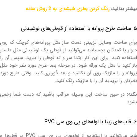
بیشتر بدانید:
رنگ کردن بطری شیشه‌ای به 2 روش ساده
۵. ساخت طرح پروانه با استفاده از قوطی‌های نوشیدنی
برای ساخت وسایل تزیینی دست ساز مثل پروانه‌های کوچک که روی
دیوار یا کمدتان بچسبانید می‌توانید از قوطی یک نوشیدنی مثل دلستر
استفاده کنید. برای این کار ابتدا سر و ته قوطی را ببرید. سپس آن را
باز کنید تا مثل یک ورقه شود. در مرحله بعد طرح مورد نظر خود مثل
پروانه را با ماژیک روی آن بکشید و بعد دُوربری کنید. وقتی طرح مورد
نظرتان را بریدید آن را با ماژیک رنگ کنید.
نکته:
در حین ساخت این وسیله مراقب باشید که دست شما زخمی
نشود.
۶. قاب‌های زیبا با لوله‌های پی وی سی PVC
شما می‌توانید با استفاده از لوله‌های پی وی سی PVC در قطرها و