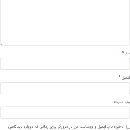
*
نام
*
ایمیل
وب‌ سایت
ذخیره نام، ایمیل و وبسایت من در مرورگر برای زمانی که دوباره دیدگاهی