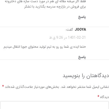
فقط اگر میشه مقاله ای هم در مورد دست سازه های دخترونه
برای فروش در بازارچه مدرسه بگذارید.با تشکر
پاسخ
JOOYA
گفت:
1401-02-21 در 9:26 ق.ظ
حتما ایده ی شما رو رو به تیم تولید محتوای جویا انتقال میدیم
پاسخ
دیدگاهتان را بنویسید
*
نشانی ایمیل شما منتشر نخواهد شد.
بخش‌های موردنیاز علامت‌گذاری شده‌اند
*
دیدگاه