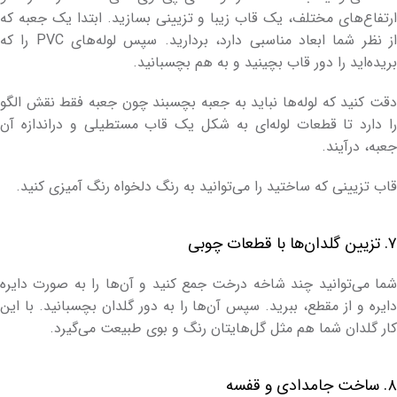
ارتفاع‌های مختلف، یک قاب زیبا و تزیینی بسازید. ابتدا یک جعبه که
از نظر شما ابعاد مناسبی دارد، بردارید. سپس لوله‌های PVC را که
بریده‌اید را دور قاب بچینید و به هم بچسبانید.
دقت کنید که لوله‌ها نباید به جعبه بچسبند چون جعبه فقط نقش الگو
را دارد تا قطعات لوله‌ای به شکل یک قاب مستطیلی و دراندازه آن
جعبه، درآیند.
قاب تزیینی که ساختید را می‌توانید به رنگ دلخواه رنگ آمیزی کنید.
۷. تزیین گلدان‌ها با قطعات چوبی
شما می‌توانید چند شاخه درخت جمع کنید و آن‌ها را به صورت دایره
دایره و از مقطع، ببرید. سپس آن‌ها را به دور گلدان بچسبانید. با این
کار گلدان شما هم مثل گل‌هایتان رنگ و بوی طبیعت می‌گیرد.
۸. ساخت جامدادی و قفسه