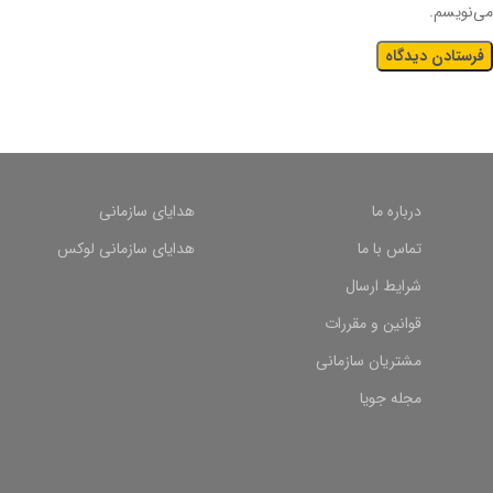
می‌نویسم.
درباره ما
هدایای سازمانی
تماس با ما
هدایای سازمانی لوکس
شرایط ارسال
قوانین و مقررات
مشتریان سازمانی
مجله جویا