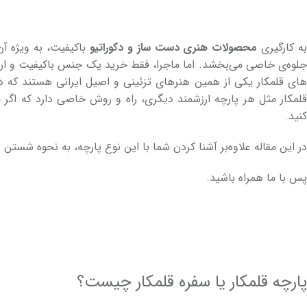
ه کارگیری
محصولات هنری دست ساز و دکوراتیو
باکیفیت، به ویژه آ
لو­ه‌­ی خاصی می‌­بخشد. اما ماجرا، فقط خرید یک جنس باکیفیت و ا
های قلمکار یکی از همین هنرهای تزئینی و اصیل ایرانی هستند که در 
قلمکار مثل هر پارچه ارزشمند دیگری، راه و روش خاصی دارد که اگر 
کنید.
در این مقاله علاوه‌بر آشنا کردن شما با این نوع پارچه، به نحوه شست
پس با ما همراه باشید.
پارچه قلمکار یا سفره قلمکار چیست؟