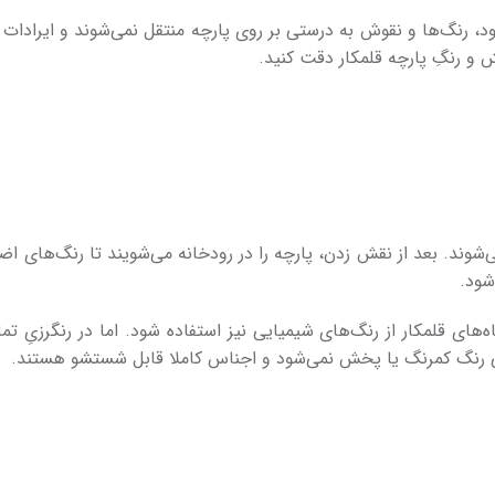
د، رنگ­‌ها و نقوش به درستی بر روی پارچه منتقل نمی‌­شوند و ایرادات
و رنگِ پارچه قلمکار دقت کنید.
‌­شوند. بعد از نقش زدن، پارچه را در رودخانه می‌شویند تا رنگ‌های ا
شود.
های قلمکار از رنگ­‌های شیمیایی نیز استفاده شود. اما در رنگرزیِ تم
 رنگ کمرنگ یا پخش نمی‌­شود و اجناس کاملا قابل شستشو هستند.