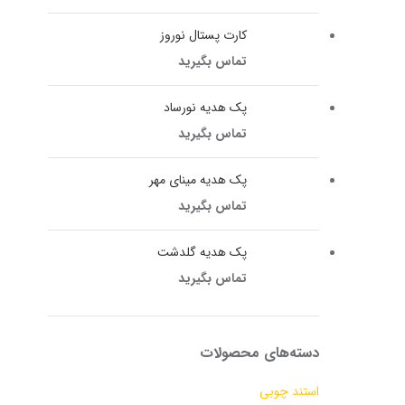
کارت پستال نوروز
تماس بگیرید
پک هدیه نورساد
تماس بگیرید
پک هدیه مینای مهر
تماس بگیرید
پک هدیه گلدشت
تماس بگیرید
دسته‌های محصولات
استند چوبی