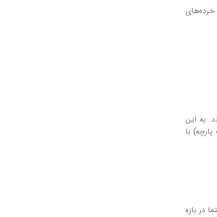
خرده­‌های
. به این
پارچه) با
در بازه­‌