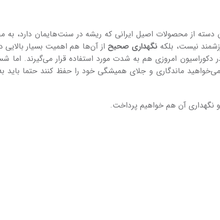
ن دسته از محصولات اصیل ایرانی که ریشه در سنت‌هایمان دارد، به م
رزشمند نیست، بلکه
نگهداری صحیح
از آن­‌ها هم اهمیت بسیار بالایی دار
دکوراسیون امروزی هم به شدت مورد استفاده قرار می­‌گیرند. اما شست
می‌­خواهید ماندگاری و جلای همیشگی خود را حفظ کنند حتما باید به
ن و نگهداری آن هم خواهیم پرداخت.