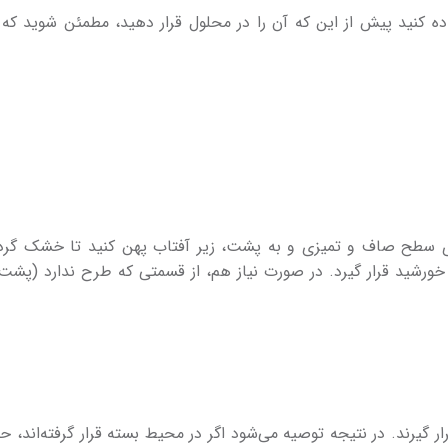
ده کنید پیش از این که آن را در محلول قرار دهید، مطمئن شوید که 
وی سطح صاف و تمیزی و به پشت، زیر آفتاب پهن کنید تا خشک گردد
 خورشید قرار گیرد. در صورت نیاز هم، از قسمتی که طرح ندارد (پشت 
گیرند. در نتیجه توصیه می­‌شود اگر در محیط بسته قرار گرفته­‌اند، حتما 