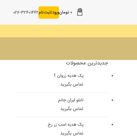
0
۰۲۶-۳۲۴۰۱۴۴۲
۰
تومان
ورود/ثبت‌نام
جدیدترین محصولات
پک هدیه زروان 1
تماس بگیرید
تابلو ایران جانم
تماس بگیرید
پک هدیه اسب زر رخ
تماس بگیرید