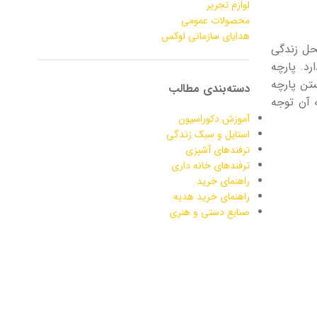
لوازم تحریر
محصولات عمومی
هدایای سازمانی لوکس
حل زندگی
د. پارچه­‌
ن پارچه­‌
دسته‌بندی مطالب
 آن توجه
آموزش دکوراسیون
استایل و سبک زندگی
ترفندهای آشپزی
ترفندهای خانه داری
راهنمای خرید
راهنمای خرید هدیه
صنایع دستی و هنری