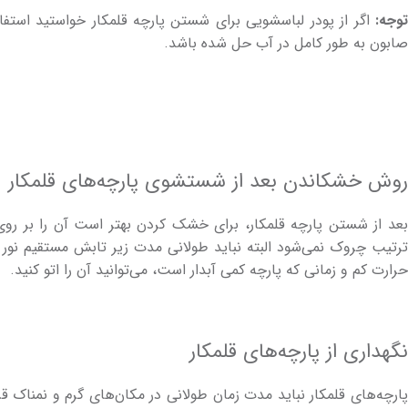
توجه:
اگر از پودر لباس­شویی برای شستن پارچه قلمکار خواستید استفا
صابون به طور کامل در آب حل شده باشد.
روش خشکاندن بعد از شستشوی پارچه­‌های قلمکار
بعد از شستن پارچه قلمکار، برای خشک کردن بهتر است آن را بر ر
ترتیب چروک نمی‌­شود­ البته نباید طولانی مدت زیر تابش مستقیم نور
حرارت کم و زمانی که پارچه کمی آبدار است، می­‌توانید آن را اتو کنید.
نگهداری از پارچه‌­های قلمکار
پارچه‌­های قلمکار نباید مدت زمان طولانی در مکان­‌های گرم و نمناک قرار 