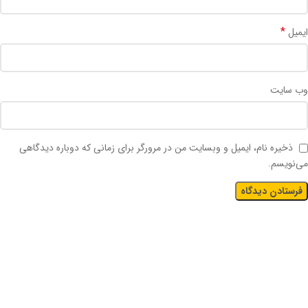
*
ایمیل
وب‌ سایت
ذخیره نام، ایمیل و وبسایت من در مرورگر برای زمانی که دوباره دیدگاهی
می‌نویسم.