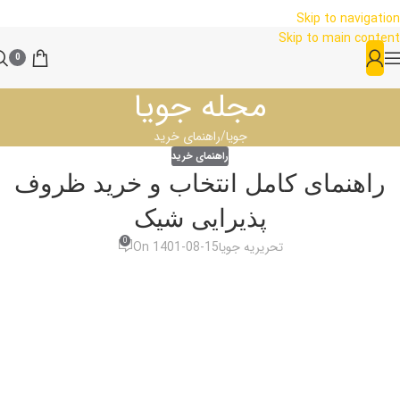
Skip to navigation
Skip to main content
0
مجله جویا
جویا
راهنمای خرید
راهنمای خرید
راهنمای کامل انتخاب و خرید ظروف
پذیرایی شیک
0
تحریریه جویا
On 1401-08-15