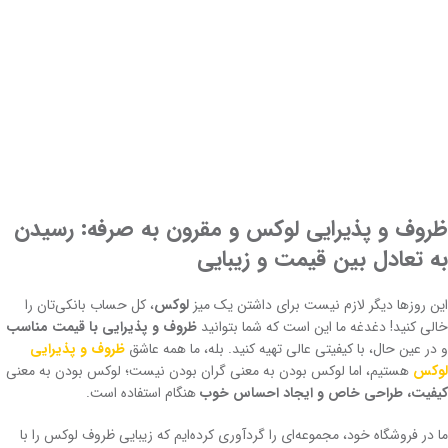
ظروف و پذیرایی لوکس و مقرون به صرفه: رسیدن
به تعادل بین قیمت و زیبایی
این روزها دیگر لازم نیست برای داشتن یک میز
لوکس
، کل حساب بانکی‌تان را
خالی کنید! دغدغه ما این است که شما بتوانید
ظروف و پذیرایی با قیمت مناسب
و در عین حال، با کیفیتی عالی تهیه کنید. بله، ما همه عاشق
ظروف و پذیرایی
لوکس
هستیم، اما لوکس بودن به معنی گران بودن نیست؛ لوکس بودن به معنی
کیفیت، طراحی خاص و ایجاد احساس خوب
هنگام استفاده است.
ما در فروشگاه خود، مجموعه‌ای را گردآوری کرده‌ایم که زیبایی ظروف لوکس را با