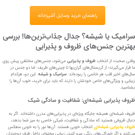
راهنمای خرید وسایل آشپزخانه
سرامیک یا شیشه؟ جدال جذاب‌ترین‌ها! بررسی
بهترین جنس‌های ظروف و پذیرایی
وقتی صحبت از انتخاب
ظروف و پذیرایی
می‌شود، جنس‌های مختلفی پیش روی
ما قرار می‌گیرند؛ از کریستال‌های گران‌بها تا چینی‌های ظریف. اما دو جنس در
سال‌های اخیر قلب هر خانمی را ربوده‌اند:
سرامیک و شیشه
. این دو، هرکدام
زیبایی و ویژگی‌های خاص خودشان را دارند که باید برای خرید، خوب آن‌ها را
بشناسید.
ظروف پذیرایی شیشه‌ای: شفافیت و سادگی شیک
ظروف شیشه‌ای همیشه جایگاه ویژه‌ای در پذیرایی‌های مدرن داشته‌اند. اگر به
دنبال ظروفی هستید که سادگی و شفافیت، شیکی خاصی به میز شما بدهد،
ظروف پذیرایی شیشه‌ای
انتخاب خوبی هستند. آن‌ها نور را به خوبی منعکس
می‌کنند و اگر خوراکی‌های رنگی سرو کنید، زیبایی محتوای داخل ظرف دوچندان