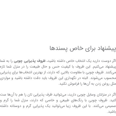
پیشنهاد برای خاص پسندها
گر دوست دارید یک انتخاب خاص داشته باشید،
ظروف پذیرایی چوبی
را به شما
پیشنهاد می‌کنیم. این ظروف با کیفیت حس و حال طبیعت را در منزل شما تازه
می‌کنند. ظروف چوبی با مقاومت بالایی که دارند، از بهترین انتخاب‌ها برای پذیرایی
محسوب می‌شوند. البته در نگهداری این ظروف باید دقت داشته باشید و مواردی
مثل روغن زدن به آن‌ها را فراموش نکنید.
اگر در منزلتان وسایل چوبی دارید، می‌توانید ظرف پذیرایی تان را هم با آن‌ها ست
کنید. ظروف چوبی با رنگ‌های طبیعی و خاصی که دارند، منزل شما را گرم و
صمیمی می‌کنند. با این ظروف زیبا می‌توانید یک پذیرایی گرم و دوستانه داشته
باشید.