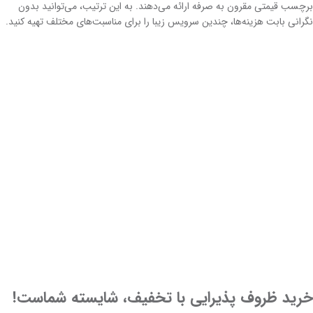
برچسب قیمتی مقرون به صرفه ارائه می‌دهند. به این ترتیب، می‌توانید بدون
نگرانی بابت هزینه‌ها، چندین سرویس زیبا را برای مناسبت‌های مختلف تهیه کنید.
خرید ظروف پذیرایی با تخفیف، شایسته شماست!