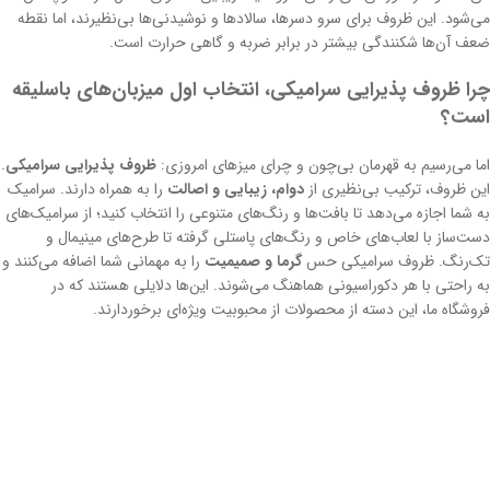
می‌شود. این ظروف برای سرو دسرها، سالادها و نوشیدنی‌ها بی‌نظیرند، اما نقطه
ضعف آن‌ها شکنندگی بیشتر در برابر ضربه و گاهی حرارت است.
چرا ظروف پذیرایی سرامیکی، انتخاب اول میزبان‌های باسلیقه
است؟
اما می‌رسیم به قهرمان بی‌چون و چرای میزهای امروزی:
ظروف پذیرایی سرامیکی
.
این ظروف، ترکیب بی‌نظیری از
دوام، زیبایی و اصالت
را به همراه دارند. سرامیک
به شما اجازه می‌دهد تا بافت‌ها و رنگ‌های متنوعی را انتخاب کنید؛ از سرامیک‌های
دست‌ساز با لعاب‌های خاص و رنگ‌های پاستلی گرفته تا طرح‌های مینیمال و
تک‌رنگ. ظروف سرامیکی حس
گرما و صمیمیت
را به مهمانی شما اضافه می‌کنند و
به راحتی با هر دکوراسیونی هماهنگ می‌شوند. این‌ها دلایلی هستند که در
فروشگاه ما، این دسته از محصولات از محبوبیت ویژه‌ای برخوردارند.