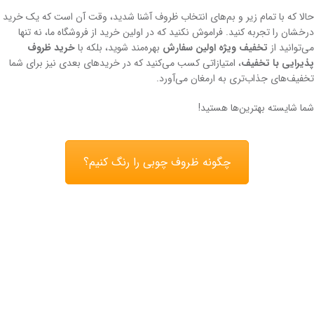
حالا که با تمام زیر و بم‌های انتخاب ظروف آشنا شدید، وقت آن است که یک خرید
درخشان را تجربه کنید. فراموش نکنید که در اولین خرید از فروشگاه ما، نه تنها
می‌توانید از
تخفیف ویژه اولین سفارش
بهره‌مند شوید، بلکه با
خرید ظروف
پذیرایی با تخفیف
، امتیازاتی کسب می‌کنید که در خریدهای بعدی نیز برای شما
تخفیف‌های جذاب‌تری به ارمغان می‌آورد.
شما شایسته بهترین‌ها هستید!
چگونه ظروف چوبی را رنگ کنیم؟