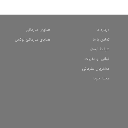
درباره ما
هدایای سازمانی
تماس با ما
هدایای سازمانی لوکس
شرایط ارسال
قوانین و مقررات
مشتریان سازمانی
مجله جویا