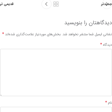
جدیدتر
قدیمی تر
دیدگاهتان را بنویسید
*
نشانی ایمیل شما منتشر نخواهد شد.
بخش‌های موردنیاز علامت‌گذاری شده‌اند
*
دیدگاه
*
نام