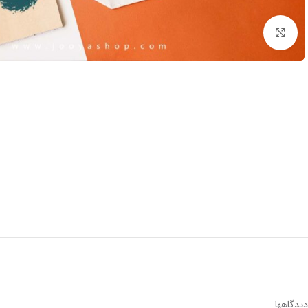
بزرگنمایی
دیدگاهها