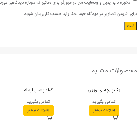
ذخیره نام، ایمیل و وبسایت من در مرورگر برای زمانی که دوباره دیدگاهی می‌ن
برای افزودن تصاویر در دیدگاه خود لطفا وارد حساب کاربریتان شوید
محصولات مشابه
بگ پارچه ای ویهان
کوله پشتی آرسام
تماس بگیرید
تماس بگیرید
اطلاعات بیشتر
اطلاعات بیشتر