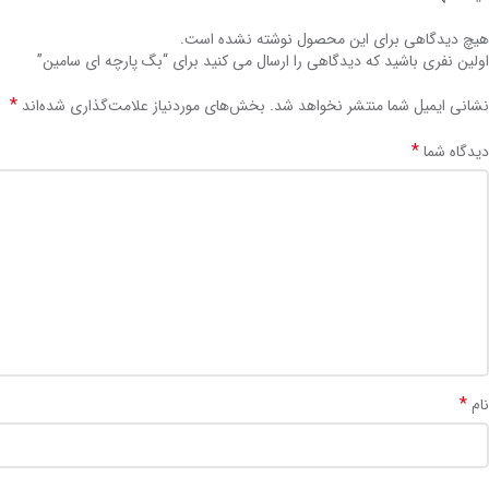
هیچ دیدگاهی برای این محصول نوشته نشده است.
اولین نفری باشید که دیدگاهی را ارسال می کنید برای “بگ پارچه ای سامین”
*
نشانی ایمیل شما منتشر نخواهد شد.
بخش‌های موردنیاز علامت‌گذاری شده‌اند
*
دیدگاه شما
*
نام