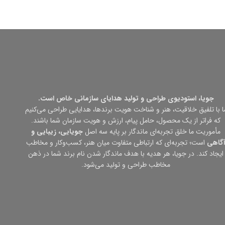
جویا، استودیوی طراحی و تولید هدایای سازمانی خاص است.
ا با تلفیق خلاقیت، هنر و شناخت هویت برندها، هدایایی طراحی می‌کنیم
که فراتر از یک محصول، حامل پیام، ارزش و هویت سازمان شما باشند.
مأموریت ما خلق تجربه‌ای ماندگار بر پایه سه اصل
جویایی، زیبایی و
گاهی
است؛ تجربه‌ای که ارتباطی متفاوت میان هنر، کسب‌وکار و مخاطب
ایجاد کند. در جویا، هر هدیه با هدف ماندگار شدن نام برند شما در ذهن
مخاطب طراحی و تولید می‌شود.