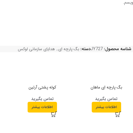
ویسم.
شناسه محصول:
JY727
دسته:
بگ پارچه ای
,
هدایای سازمانی لوکس
بگ پارچه ای ماهان
کوله پشتی آرتین
تماس بگیرید
تماس بگیرید
اطلاعات بیشتر
اطلاعات بیشتر