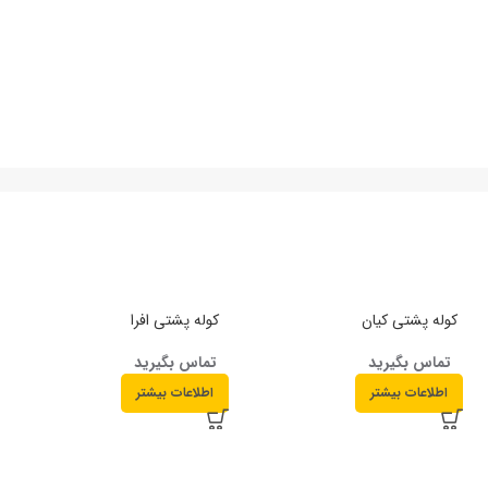
کوله پشتی کیان
کوله پشتی افرا
تماس بگیرید
تماس بگیرید
اطلاعات بیشتر
اطلاعات بیشتر