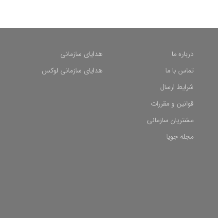
درباره ما
هدایای سازمانی
تماس با ما
هدایای سازمانی لوکس
شرایط ارسال
قوانین و مقررات
مشتریان سازمانی
مجله جویا