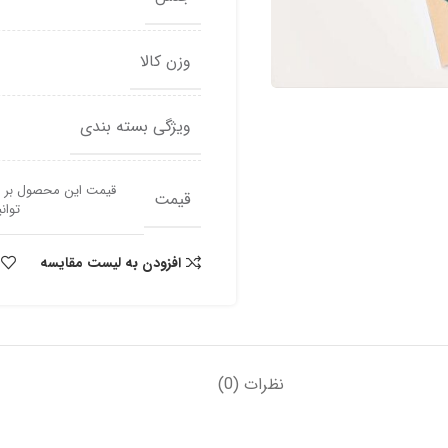
وزن کالا
ویژگی بسته بندی
قیمت این محصول بر اس
قیمت
توانید ب
افزودن به لیست مقایسه
نظرات (0)