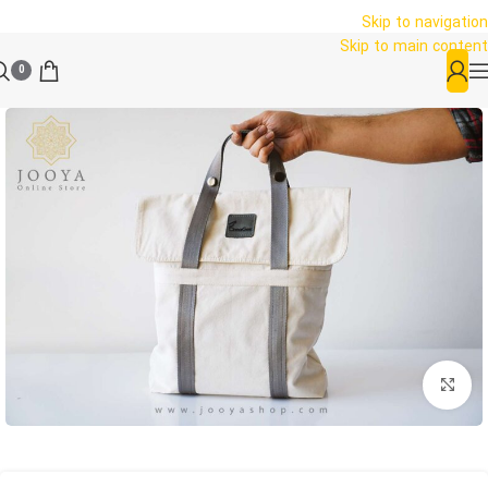
Skip to navigation
Skip to main content
0
بزرگنمایی