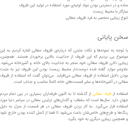
ساده و در دسترس بودن مواد اولیه‌ی مورد استفاده در تولید این ظروف
سازگار با محیط زیست
تنوع زیبایی منحصر به فرد ظروف سفالی
سخن پایانی
با توجه به نمونه‌ها و نکات مثبتی که درباره‌ی ظروف سفالی اشاره کردیم به این
موضوع پی بردیم که این ظروف از جذابیت بالایی برخوردار هستند. ‌همچنین،
زیبایی ذاتی ظروف سفالی خود منجر به جذابیت بالای خانه و آشپزخانه می‌شود.
علاوه‌بر موارد گفته شده دوست‌دار محیط زیست بودن این ظروف نیز به مثبت
بودن دلایل استفاده از ظروف سفالی می‌افزاید. می‌توان گفت که استفاده از ظروف
سفالی در آشپزخانه‌ها و سایر قسمت‌های خانه کاملاً مناسب و جذاب است.
ستفاده از
ظرف سفالی
از گذشته تا به اکنون طرفداران بسیاری در بین تمام مردم
جهان دارد. سال‌ها است که بشقاب و گلدان‌های تزئینی سفالی در سراسر دنیا مورد
استفاده قرار می‌گیرد. به کار بردن ظروف سفالی در هر قسمت از منزل به دلیل
رنگ‌ها و طرح‌های خاص‌شان باعث می‌شود تا فضا از کسل کننده بودن خارج شود
و همچنین زیبایی دیگری به خود بگیرد.