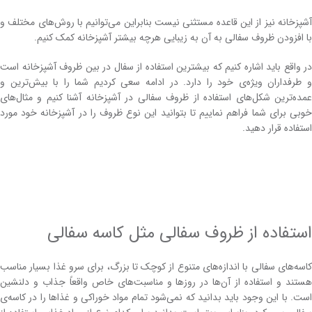
آشپزخانه نیز از این قاعده مستثنی نیست بنابراین می‌توانیم با روش‌های مختلف و
با افزودن ظروف سفالی به آن به زیبایی هرچه بیشتر آشپزخانه کمک کنیم.
در واقع باید اشاره کنیم که بیشترین استفاده از سفال در بین ظروف آشپزخانه است
و طرفداران ویژه‌ی خود را دارد. در ادامه سعی کردیم شما را با بیش‌ترین و
عمده‌ترین شکل‌های استفاده از ظروف سفالی در آشپزخانه آشنا کنیم و مثال‌های
خوبی برای شما فراهم نماییم تا بتوانید این نوع ظروف را در آشپزخانه خود مورد
استفاده قرار دهید.
استفاده از ظروف سفالی مثل کاسه سفالی
کاسه‌های سفالی با اندازه‌های متنوع از کوچک تا بزرگ، برای سرو غذا بسیار مناسب
هستند و استفاده از آن‌ها در روزها و مناسبت‌های خاص واقعاً جذاب و دلنشین
است. با این وجود باید بدانید که نمی‌شود تمام مواد خوراکی و غذا‌ها را در کاسه‌ی