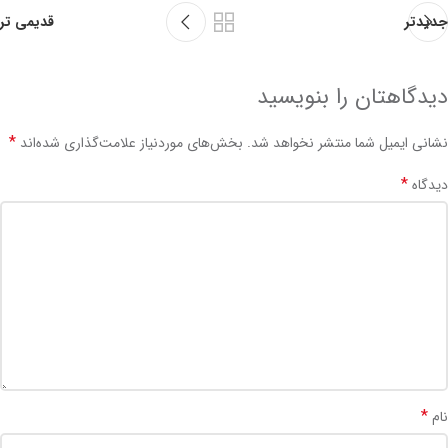
جدیدتر
قدیمی تر
دیدگاهتان را بنویسید
*
نشانی ایمیل شما منتشر نخواهد شد.
بخش‌های موردنیاز علامت‌گذاری شده‌اند
*
دیدگاه
*
نام