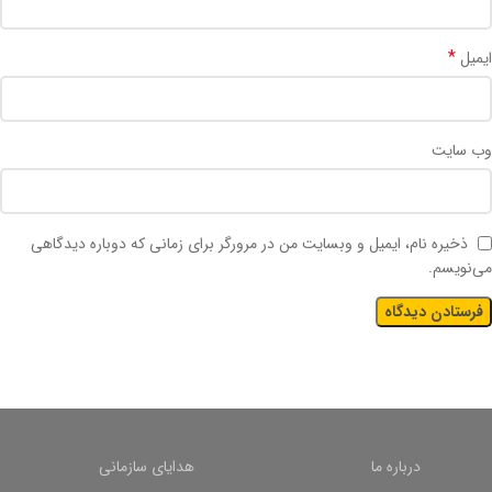
*
ایمیل
وب‌ سایت
ذخیره نام، ایمیل و وبسایت من در مرورگر برای زمانی که دوباره دیدگاهی
می‌نویسم.
درباره ما
هدایای سازمانی