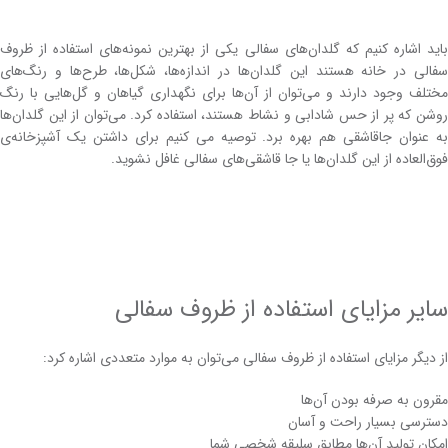
باید اشاره کنیم که گلدان‌های سفالی یکی از بهترین نمونه‌های استفاده از ظروف
سفالی در خانه هستند این گلدان‌ها در اندازه‌ها، شکل‌ها، طرح‌ها و رنگ‌های
مختلف وجود دارند و می‌توان از آن‌ها برای نگهداری گیاهان و گل‌هایی با رنگ
روشن که پر از حس شادابی و نشاط هستند، استفاده کرد. می‌توان از این گلدان‌ها
به عنوان جاقاشقی‌ هم بهره برد. توصیه می کنیم برای داشتن یک آشپزخانه‌ی
فوق‌العاده از این گلدان‌ها یا جا قاشقی‌های سفالی غافل نشوید.
سایر مزایای استفاده از ظروف سفالی
از دیگر مزایای استفاده از ظروف سفالی می‌توان به موارد متعددی اشاره کرد:
مقرون به صرفه بودن آن‌ها
دسترسی بسیار راحت و آسان
امکان تولید آن‌ها مطابق سلیقه شخصی شما