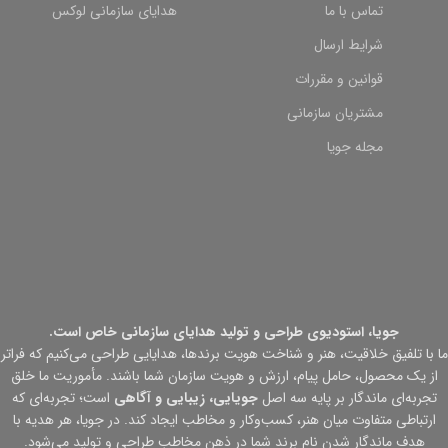
تماس با ما
هدایای سازمانی لوکس
شرایط ارسال
قوانین و مقررات
مشتریان سازمانی
مجله جویا
جویا، استودیوی طراحی و تولید هدایای سازمانی خاص است.
ما با تلفیق خلاقیت، هنر و شناخت هویت برندها، هدایایی طراحی می‌کنیم که فراتر
از یک محصول، حامل پیام، ارزش و هویت سازمان شما باشند. مأموریت ما خلق
تجربه‌ای ماندگار بر پایه سه اصل
جویایی، زیبایی و آگاهی
است؛ تجربه‌ای که
ارتباطی متفاوت میان هنر، کسب‌وکار و مخاطب ایجاد کند. در جویا، هر هدیه با
هدف ماندگار شدن نام برند شما در ذهن مخاطب طراحی و تولید می‌شود.