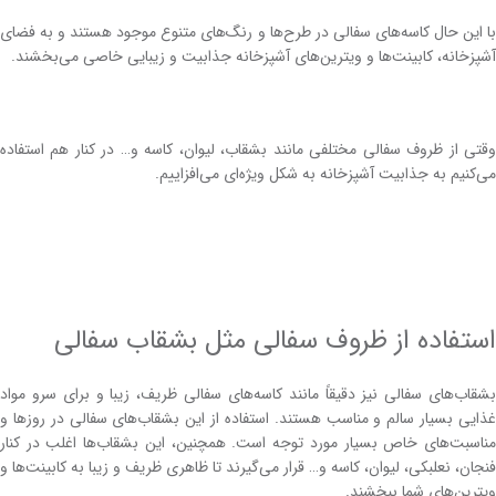
با این حال کاسه‌های سفالی در طرح‌ها و رنگ‌های متنوع موجود هستند و به فضای
آشپزخانه، کابینت‌ها و ویترین‌های آشپزخانه جذابیت و زیبایی خاصی می‌بخشند.
وقتی از ظروف سفالی مختلفی مانند بشقاب، لیوان، کاسه و… در کنار هم استفاده
می‌کنیم به جذابیت آشپزخانه به شکل ویژه‌ای می‌افزاییم.
استفاده از ظروف‌ سفالی مثل بشقاب سفالی
بشقاب‌های سفالی نیز دقیقاً مانند کاسه‌های سفالی ظریف، زیبا و برای سرو مواد
غذایی بسیار سالم و مناسب هستند. استفاده از این بشقاب‌های سفالی در روز‌ها و
مناسبت‌های خاص بسیار مورد توجه است. همچنین، این بشقاب‌ها اغلب در کنار
فنجان، نعلبکی، لیوان، کاسه و… قرار می‌گیرند تا ظاهری ظریف و زیبا به کابینت‌ها و
ویترین‌های شما ببخشند.