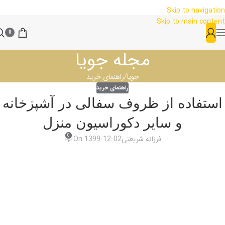
Skip to navigation
Skip to main content
0
مجله جویا
جویا
راهنمای خرید
راهنمای خرید
استفاده از ظروف سفالی در آشپزخانه
و سایر دکوراسیون منزل
0
فرزانه شریعتی
On 1399-12-02