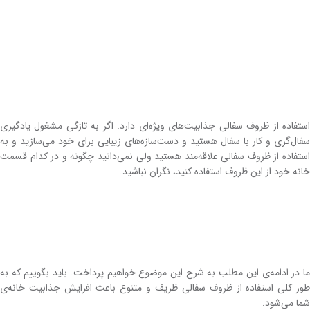
استفاده از ظروف سفالی جذابیت‌های ویژه‌ای دارد. اگر به تازگی مشغول یادگیری
سفال‌‌گری و کار با سفال هستید و دست‌سازه‌های زیبایی برای خود می‌سازید و به
استفاده از ظروف سفالی علاقه‌مند هستید ولی نمی‌دانید چگونه و در کدام قسمت
خانه خود از این ظروف استفاده کنید، نگران نباشید.
ما در ادامه‌ی این مطلب به شرح این موضوع خواهیم پرداخت. باید بگوییم که به
طور کلی استفاده از ظروف سفالی ظریف و متنوع باعث افزایش جذابیت خانه‌ی
شما می‌شود.