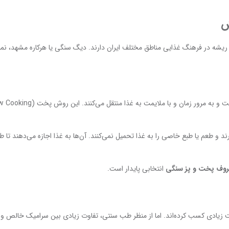
ریشه در فرهنگ غذایی مناطق مختلف ایران دارند. دیگ سنگی یا هرکاره مشهد، نم
د و طعم یا طبع خاصی را به غذا تحمیل نمی‌کنند. آن‌ها به غذا اجازه می‌دهند تا 
روف پخت و پز سنگی
انتخابی پایدار است.
زیادی کسب کرده‌اند. اما از منظر طب سنتی، تفاوت زیادی بین سرامیک خالص و