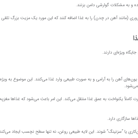
رده و به مشکلات گوارشی دامن بزنند.
ری (مانند آهن در چدن) را به غذا اضافه کنند که این مورد یک مزیت بزرگ تلقی 
یگاه ویژه‌ای دارند.
ن‌های آهن را به آرامی و به صورت طبیعی وارد غذا می‌کنند. این موضوع به ویژه 
ی‌شود.
کاملاً یکنواخت به عمق غذا منتقل می‌کند. این امر باعث می‌شود که غذاها مغز
ها سازگاری دارد.
کاری یا “سزنینگ” شوند. این لایه طبیعی روغن، نه تنها سطح نچسب ایجاد می‌کند ب