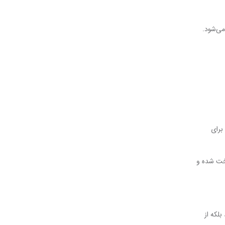
می‌شود.
برای
پخت شده و
لکه از