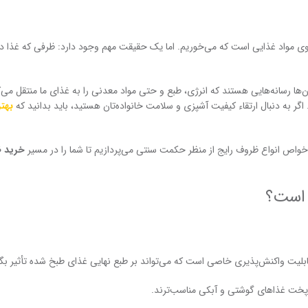
 روی مواد غذایی است که می‌خوریم. اما یک حقیقت مهم وجود دارد: ظرفی که غذا د
‌ها رسانه‌هایی هستند که انرژی، طبع و حتی مواد معدنی را به غذای ما منتقل می‌ک
اگر به دنبال ارتقاء کیفیت آشپزی و سلامت خانواده‌تان هستید، باید بدانید که
بهت
خواص انواع ظروف رایج از منظر حکمت سنتی می‌پردازیم تا شما را در مسیر
خرید 
 است؟
لیت واکنش‌پذیری خاصی است که می‌تواند بر طبع نهایی غذای طبخ شده تأثیر بگذ
ی پخت غذاهای گوشتی و آبکی مناسب‌ترند.