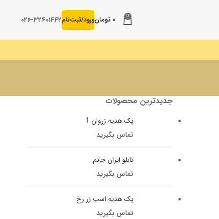
0
۰۲۶-۳۲۴۰۱۴۴۲
۰
تومان
ورود/ثبت‌نام
جدیدترین محصولات
پک هدیه زروان 1
تماس بگیرید
تابلو ایران جانم
تماس بگیرید
پک هدیه اسب زر رخ
تماس بگیرید