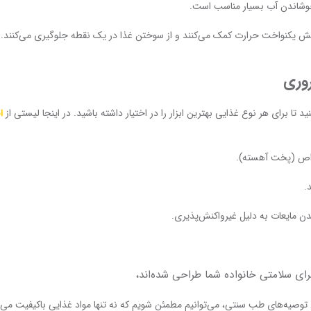
جوشاندن آب بسیار مناسب است.
خش یکنواخت حرارت کمک می‌کنند و از سوختن غذا در یک نقطه جلوگیری می‌کنند.
د تا برای هر نوع غذایی بهترین ابزار را در اختیار داشته باشید. در اینجا لیستی از
ا
واص (پخت آهسته).
.
ن مایعات به دلیل غیرواکنش‌پذیری.
ای سلامتی خانواده شما طراحی شده‌اند،
توصیه‌های طب سنتی، می‌توانیم مطمئن شویم که نه تنها مواد غذایی باکیفیت می‌