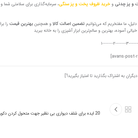
 و پز چدنی
و
خرید ظروف پخت و پز سنگی
، سرمایه‌گذاری برای سلامتی شما و خ
لیل، ما مفتخریم که می‌توانیم
تضمین اصالت کالا
و همچنین
بهترین قیمت
را برا
لی آسوده، بهترین و سالم‌ترین ابزار آشپزی را به خانه ببرید
20 ایده برای شلف دیواری بی نظیر جهت متحول کردن دکوراسیون خانه