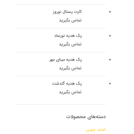
کارت پستال نوروز
تماس بگیرید
پک هدیه نورساد
تماس بگیرید
پک هدیه مینای مهر
تماس بگیرید
پک هدیه گلدشت
تماس بگیرید
دسته‌های محصولات
استند چوبی