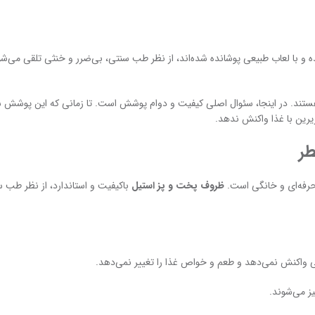
 با لعاب طبیعی پوشانده شده‌اند، از نظر طب سنتی، بی‌ضرر و خنثی تلقی می‌شو
تند. در اینجا، سئوال اصلی کیفیت و دوام پوشش است. تا زمانی که این پوشش س
یرین با غذا واکنش ندهد.
 حرفه‌ای و خانگی است.
ظروف پخت و پز استیل
باکیفیت و استاندارد، از نظر طب س
ز می‌شوند.