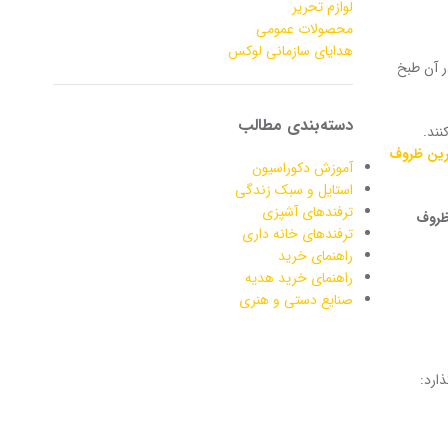
لوازم تحریر
محصولات عمومی
هدایای سازمانی لوکس
ر آن طبخ
دسته‌بندی مطالب
نند.
رین ظروف
آموزش دکوراسیون
استایل و سبک زندگی
ترفندهای آشپزی
ظروف
ترفندهای خانه داری
راهنمای خرید
راهنمای خرید هدیه
صنایع دستی و هنری
ارد: