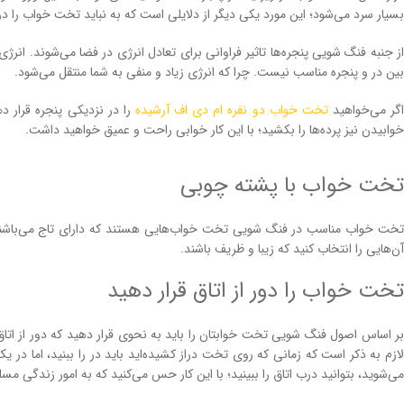
بسیار سرد می‌شود؛ این مورد یکی دیگر از دلایلی است که به نباید تخت خواب را در ز
از جنبه فنگ شویی پنجره‌ها تاثیر فراوانی برای تعادل انرژی در فضا می‌شوند. انر
بین در و پنجره مناسب نیست. چرا که انرژی زیاد و منفی به شما منتقل می‌شود.
گر می‌خواهید
تخت خواب دو نفره ام دی اف آرشیده
را در نزدیکی پنجره قرار 
خوابیدن نیز پرده‌ها را بکشید؛ با این کار خوابی راحت و عمیق خواهید داشت.
تخت خواب با پشته چوبی
تخت خواب مناسب در فنگ شویی تخت خواب‌هایی هستند که دارای تاج می‌باشند
آن‌هایی را انتخاب کنید که زیبا و ظریف باشند.
تخت خواب را دور از اتاق قرار دهید
بر اساس اصول فنگ شویی تخت خوابتان را باید به نحوی قرار دهید که دور از اتاق
لازم به ذکر است که زمانی که روی تخت دراز کشیده‌اید باید در را ببنید، اما در
می‌شوید، بتوانید درب اتاق را ببینید؛ با این کار حس می‌کنید که به امور زندگی م