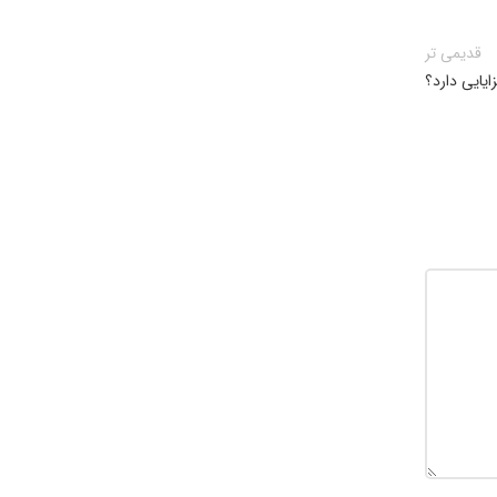
قدیمی تر
یایی دارد؟