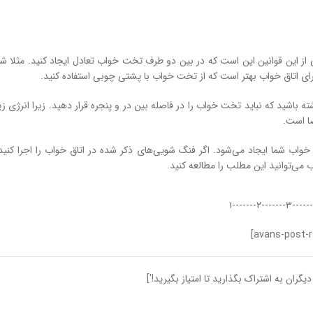
این قوانین این است که در بین دو طرف تخت خواب تعادل ایجاد کنید. مثلا شما
 برای اتاق خواب بهتر است که از تخت خواب با پشتی چوبی استفاده کنید.
 باشید که نباید تخت خواب را در فاصله بین در و پنجره قرار دهید. زیرا انرژی زی
ا است.
اب شما ایجاد می‌شود. اگر فنگ شویی‌های ذکر شده در اتاق خواب را اجرا کنید،
ی‌توانید این مطلب را مطالعه کنید.