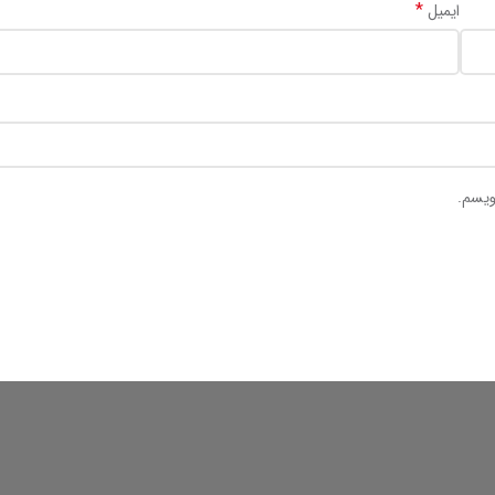
*
ایمیل
ویسم.