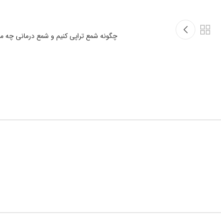
چگونه شمع تراپی کنیم و شمع درمانی چه مزا