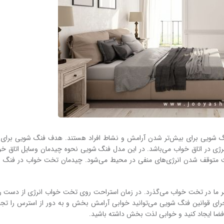
فنگ شویی برای بیش‌تر شدن آرامش و نشاط افراد هستند. هدف فنگ شویی برای
رژی در اتاق خواب می‌باشد. در این مدل فنگ شویی نحوه چیدمان وسایل اتاق خو
عث متوقف شدن انرژی‌های منفی در محیط می‌شود. چیدمان تخت خواب در فنگ ش
ما در تخت خواب می‌گذرد. در زمان استراحت روی تخت خواب انرژی از دست رف
رای قوانین فنگ شویی می‌توانید خوابی آرامش بخش و به دور از استرس را تجرب
 فضا ایجاد کنید و خوابی لذت بخش داشته باشید.