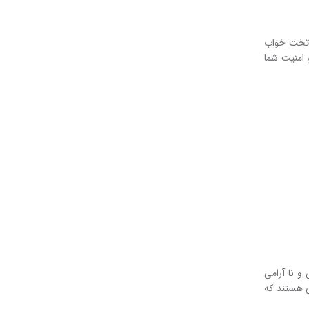
 تخت خواب
 امنیت شما
و نا آرامی
ی هستند که