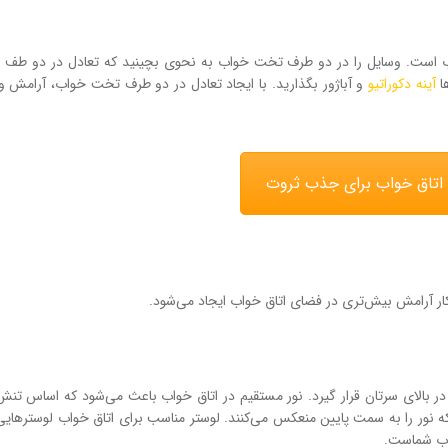
اب است. وسایل را در دو طرف تخت خواب به نحوی بچینید که تعادل در دو طف
ها
آینه دکوراتیو
و آباژور بگذارید. با ایجاد تعادل در دو طرف تخت خواب، آرامش و
ین کار آرامش بیش‌تری در فضای اتاق خواب ایجاد می‌شود.
 بالای سرتان قرار گیرد. نور مستقیم در اتاق خواب باعث می‌شود که اساس تنش 
که نور را به سمت پایین منعکس می‌کنند. لوستر مناسب برای اتاق خواب لوسترهای
واب شماست.