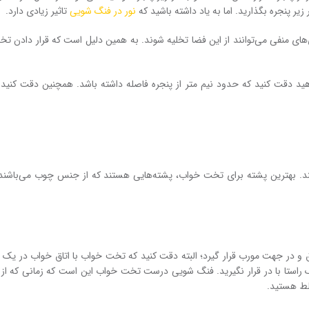
یر پنجره بگذارید. اما به یاد داشته باشید که
نور در فنگ شویی
تاثیر زیادی دارد.
ژی‌های منفی می‌توانند از این فضا تخلیه شوند. به همین دلیل است که قرار دادن ت
دهید دقت کنید که حدود نیم متر از پنجره فاصله داشته باشد. همچنین دقت کنید 
. بهترین پشته برای تخت خواب، پشته‌هایی هستند که از جنس چوب می‌باشند.
 و در جهت مورب قرار گیرد؛ البته دقت کنید که تخت خواب با اتاق خواب در یک را
 یک راستا با در قرار نگیرید. فنگ شویی درست تخت خواب این است که زمانی که از 
سلط هستید.