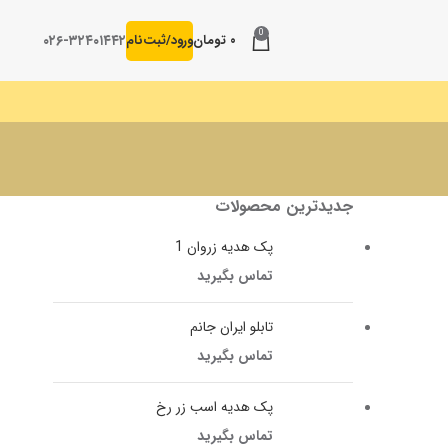
0
۰۲۶-۳۲۴۰۱۴۴۲
۰
تومان
ورود/ثبت‌نام
جدیدترین محصولات
پک هدیه زروان 1
تماس بگیرید
تابلو ایران جانم
تماس بگیرید
پک هدیه اسب زر رخ
تماس بگیرید