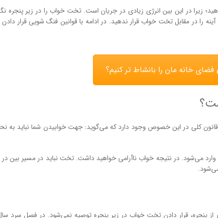
د؛ زیرا در این بین انرژی زیادی در جریان است. تخت خواب را در زیر پنجره نگ
آینه را در مقابل تخت خواب قرار ندهید. در ادامه با قوانین فنگ شویی قرار داد
ضای خانه مان را بانشاط تر کنیم؟
ست؟
انون کلی در این خصوص وجود دارد که می‌گوید: جهت خوابیدن شما نباید به نح
 وارد می‌شود. در نتیجه خواب ناآرامی خواهید داشت. تخت نباید در مسیر بین در و 
می‌شود.
ر از پنجره، قرار دادن تخت خواب در زیر پنجره توصیه نمی‌شود. در فصل سرد سال،