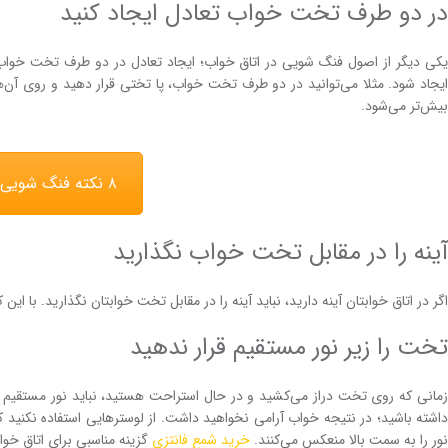
در دو طرف تخت خواب تعادل ایجاد کنید
یکی دیگر از اصول فنگ شویی در اتاق خواب؛ ایجاد تعادل در دو طرف تخت خو
یجاد شود. مثلا می‌توانید در دو طرف تخت خواب، پا تختی قرار دهید و روی آن‌
بیش‌تر می‌شود.
۸ نکته فنگ شویی اتاق خواب برای جذب ثروت
آینه را در مقابل تخت خواب نگذارید
اگر در اتاق خوابتان آینه دارید، نباید آینه را در مقابل تخت خوابتان نگذارید. با ا
تخت را زیر نور مستقیم قرار ندهید
زمانی که روی تخت دراز می‌کشید و در حال استراحت هستید، نباید نور مستقیم در
داشته باشید؛ در نتیجه خواب آرامی نخواهید داشت. از لوسترهایی استفاده نکنید 
نور را به سمت بالا منعکس می‌کنند.
خرید شمع فانتزی
گزینه مناسبی برای اتاق خ