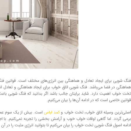
فنگ شویی برای ایجاد تعادل و هماهنگی بین انرژی‌های مختلف است. قوانین 
هماهنگی در فضا می‌باشد. فنگ شویی اتاق خواب برای ایجاد هماهنگی و تعادل ان
تخت خواب اهمیت دارد. شاید برایتان جالب باشد اگر بدانید که فنگ شویی با
قوانین خاصی است که در ادامه آن‌ها را بیان می‌کنیم.
صلی‌ترین وسیله اتاق خواب، تخت خواب و
کمد لباس
است. بیش از یک سوم عمر 
برمی گردد. اما گاهی اوقات خواب خوب و آرامش بخشی را تجربه نمی‌کنیم. با اج
ادامه اصول فنگ شویی تخت خواب را بیان می‌کنیم تا بتوانید انرژی مثبت را در آن