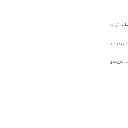
 می‌توانید
ادی در بین
 انرژی‌های