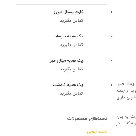
کارت پستال نوروز
تماس بگیرید
پک هدیه نورساد
تماس بگیرید
پک هدیه مینای مهر
تماس بگیرید
 ایجاد حس
پک هدیه گلدشت
اب از جمله
تماس بگیرید
ویی دارای
ته به بدن
دسته‌های محصولات
ه کنید. در
استند چوبی