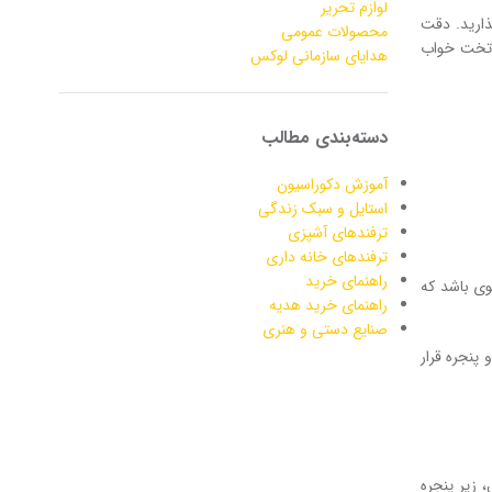
لوازم تحریر
ذارید. دقت
محصولات عمومی
ن تخت خواب
هدایای سازمانی لوکس
دسته‌بندی مطالب
آموزش دکوراسیون
استایل و سبک زندگی
ترفندهای آشپزی
ترفندهای خانه داری
راهنمای خرید
وی باشد که
راهنمای خرید هدیه
صنایع دستی و هنری
پنجره قرار
 زیر پنجره