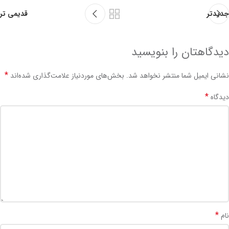
جدیدتر
قدیمی تر
دیدگاهتان را بنویسید
*
نشانی ایمیل شما منتشر نخواهد شد.
بخش‌های موردنیاز علامت‌گذاری شده‌اند
*
دیدگاه
*
نام