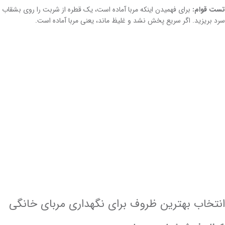
تست قوام:
برای فهمیدن اینکه مربا آماده است، یک قطره از شربت را روی بشقاب
سرد بریزید. اگر سریع پخش نشد و غلیظ ماند، یعنی مربا آماده است.
انتخاب بهترین ظروف برای نگهداری مربای خانگی