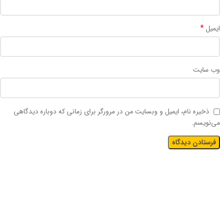
*
ایمیل
وب‌ سایت
ذخیره نام، ایمیل و وبسایت من در مرورگر برای زمانی که دوباره دیدگاهی
می‌نویسم.