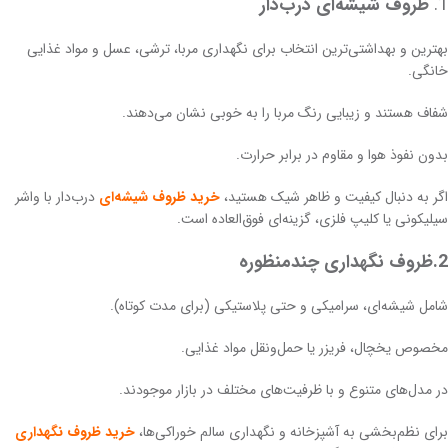
1.
ظروف شیشه‌ای درب‌دار
بهترین و بهداشتی‌ترین انتخاب برای نگهداری مربا، ترشی، عسل و مواد غذایی
خانگی.
شفاف هستند و زیبایی رنگ مربا را به خوبی نشان می‌دهند.
بدون نفوذ هوا و مقاوم در برابر حرارت.
اگر به دنبال کیفیت و ظاهر شیک هستید،
خرید ظروف شیشه‌ای
درب‌دار با واشر
سیلیکونی یا کلیپ فلزی، گزینه‌ای فوق‌العاده است.
2.ظروف نگهداری چندمنظوره
شامل شیشه‌ای، سرامیکی و حتی پلاستیکی (برای مدت کوتاه).
مخصوص یخچال، فریزر یا حمل‌ونقل مواد غذایی.
در مدل‌های متنوع و با ظرفیت‌های مختلف در بازار موجودند.
برای نظم‌بخشی به آشپزخانه و نگهداری سالم خوراکی‌ها،
خرید ظروف نگهداری