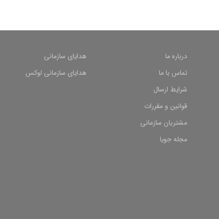
درباره ما
هدایای سازمانی
تماس با ما
هدایای سازمانی لوکس
شرایط ارسال
قوانین و مقررات
مشتریان سازمانی
مجله جویا