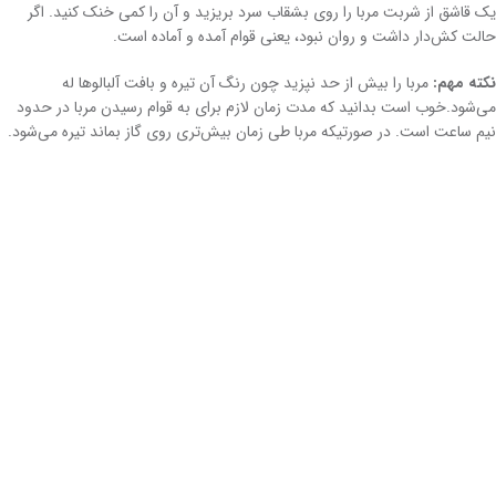
یک قاشق از شربت مربا را روی بشقاب سرد بریزید و آن را کمی خنک کنید. اگر
حالت کش‌دار داشت و روان نبود، یعنی قوام آمده و آماده است.
نکته مهم:
مربا را بیش از حد نپزید چون رنگ آن تیره و بافت آلبالوها له
می‌شود.خوب است بدانید که مدت زمان لازم برای به قوام رسیدن مربا در حدود
نیم ساعت است. در صورتیکه مربا طی زمان بیش‌تری روی گاز بماند تیره می‌شود.