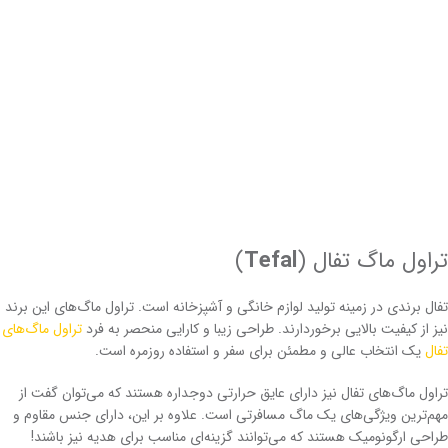
تراول ماگ تفال (
Tefal
)
تفال برندی در زمینه تولید لوازم خانگی و آشپزخانه است. تراول ماگ‌های این برند
نیز از کیفیت بالایی برخوردارند. طراحی‌ زیبا و کارایی منحصر به فرد
تراول ماگ‌های
تفال
یک انتخاب عالی و مطمئن برای سفر و استفاده روزمره است.
تراول ماگ‌های تفال نیز دارای عایق حرارتی دوجداره هستند که می‌توان گفت از
مهم‌ترین ویژگی‌های یک ماگ مسافرتی است. علاوه بر این، دارای جنس مقاوم و
طراحی ارگونومیک هستند که می‌توانند گزینه‌ای مناسب برای هدیه نیز باشند!