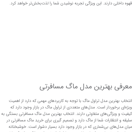
قهوه داخلی دارند. این ویژگی تجربه نوشیدن شما را لذت‌بخش‌تر خواهد کرد.
معرفی بهترین مدل ماگ مسافرتی
انتخاب بهترین مدل تراول ماگ با توجه به کاربردهای مهمی که دارد از اهمیت
ویژه‌ای برخوردار است. مدل‌های متعددی از تراول‌ ماگ‌ در بازار وجود دارد که
کیفیت و ویژگی‌های متفاوتی دارند. انتخاب بهترین مدل ماگ مسافرتی بستگی به
سلیقه و انتظارات شما از ماگ دارد و تصمیم گیری برای خرید ماگ مسافرتی در
میان مدل‌های بی‌شماری که در بازار وجود دارد بسیار دشوار است. خوشبختانه