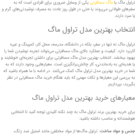
تراول ماگ‌ یا
ماگ‌ مسافرتی
یکی از وسایل ضروری برای افرادی است که به
سفرهای طولانی می‌روند یا حتی در طول روز عادت به مصرف نوشیدنی‌های گرم و
یا سرد دارند.
انتخاب بهترین مدل تراول ماگ
تراول ماگ نه تنها در سفر، بلکه در دانشگاه، مدرسه، محل کار، کمپینگ و غیره
کاربرد دارد. کیفیت و عملکرد بالای ماگ مسافرتی می‌تواند تجربه نوشیدن شما را
بهبود ببخشد. انتخاب بهترین مدل ماگ مسافرتی برای داشتن تجربه‌ای خوشایند و
یا هدیه‌ای به یادماندنی، کار چالش‌برانگیزی است. معیارهایی وجود دارند که به
شما در خرید بهترین مدل تراول ماگ کمک می‌کنند. در ادامه با ما همراه باشید که
به بررسی این معیارها و نکات مهمی که باید هنگام خرید ماگ مسافرتی در نظر
بگیرید، بپردازیم.
معیارهای خرید بهترین مدل تراول ماگ
برای خرید بهترین برند تراول ماگ به چند نکته کلیدی توجه کنید تا انتخابی
هوشمندانه و مناسب داشته باشید:
جنس و مواد ساخت
: تراول ماگ‌ها از مواد مختلفی مانند استیل ضد زنگ،