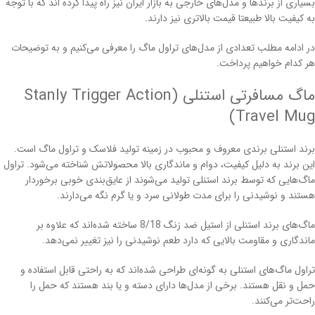
بسیاری از برندها و مدل‌های خارجی به بازار ایران نیز راه پیدا کرده اند که با توجه
به کیفیت بالا طبیعتا قیمت بالاتری نیز دارند.
در ادامه مطلب تعدادی از مدل‌های تراول ماگ را معرفی می‌کنیم و به توضیحات
هر کدام خواهیم پرداخت.
ماگ مسافرتی استنلی (Stanly Trigger Action
Travel Mug)
برند استنلی برندی معروف و محبوب در زمینه تولید فلاسک و تراول ماگ است.
این برند به دلیل کیفیت، دوام و ماندگاری بالا محصولاتش شناخته می‌شود. تراول
ماگ‌هایی که توسط برند استنلی تولید می‌شوند از عایق‌بندی خوبی برخوردار
هستند و نوشیدنی را برای مدت طولانی سرد و یا گرم نگه می‌دارند.
ماگ‌های برند استنلی از استیل ضد زنگ 8/18 ساخته شده‌اند که علاوه بر
ماندگاری و مقاومت بالایی که دارد طعم نوشیدنی را نیز تغییر نمی‌دهد.
تراول ماگ‌های استنلی به گونه‌ای طراحی شده‌اند که به راحتی قابل استفاده و
حمل و نقل هستند. برخی از مدل‌ها دارای دسته‌ و یا بند هستند که حمل را
راحت‌تر می‌کنند.