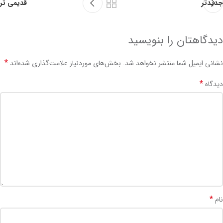
جدیدتر
قدیمی تر
دیدگاهتان را بنویسید
*
نشانی ایمیل شما منتشر نخواهد شد.
بخش‌های موردنیاز علامت‌گذاری شده‌اند
*
دیدگاه
*
نام