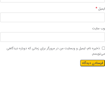
*
ایمیل
وب‌ سایت
ذخیره نام، ایمیل و وبسایت من در مرورگر برای زمانی که دوباره دیدگاهی
می‌نویسم.