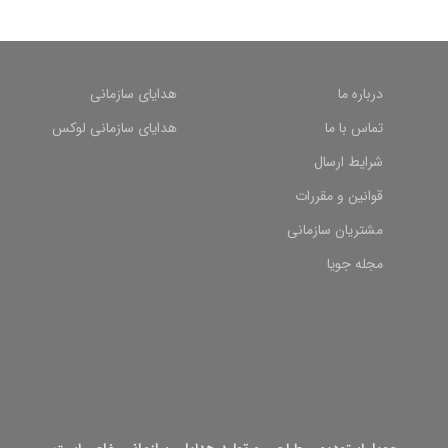
درباره ما
هدایای سازمانی
تماس با ما
هدایای سازمانی لوکس
شرایط ارسال
قوانین و مقررات
مشتریان سازمانی
مجله جویا