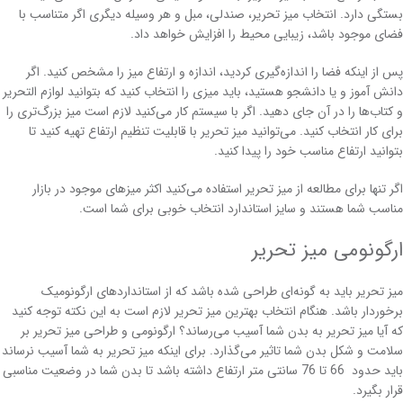
بستگی دارد. انتخاب میز تحریر، صندلی، مبل و هر وسیله دیگری اگر متناسب با
فضای موجود باشد، زیبایی محیط را افزایش خواهد داد.
پس از اینکه فضا را اندازه‌گیری کردید، اندازه و ارتفاع میز را مشخص کنید. اگر
دانش آموز و یا دانشجو هستید، باید میزی را انتخاب کنید که بتوانید لوازم التحریر
و کتاب‌ها را در آن جای دهید. اگر با سیستم کار می‌کنید لازم است میز بزرگ‌تری را
برای کار انتخاب کنید. می‌توانید میز تحریر با قابلیت تنظیم ارتفاع تهیه کنید تا
بتوانید ارتفاع مناسب خود را پیدا کنید.
اگر تنها برای مطالعه از میز تحریر استفاده می‌کنید اکثر میزهای موجود در بازار
مناسب شما هستند و سایز استاندارد انتخاب خوبی برای شما است.
ارگونومی میز تحریر
میز تحریر باید به گونه‌ای طراحی شده باشد که از استانداردهای ارگونومیک
برخوردار باشد. هنگام انتخاب بهترین میز تحریر لازم است به این نکته توجه کنید
که آیا میز تحریر به بدن شما آسیب می‌رساند؟ ارگونومی و طراحی میز تحریر بر
سلامت و شکل بدن شما تاثیر می‌گذارد. برای اینکه میز تحریر به شما آسیب نرساند
باید حدود 66 تا 76 سانتی متر ارتفاع داشته باشد تا بدن شما در وضعیت مناسبی
قرار بگیرد.