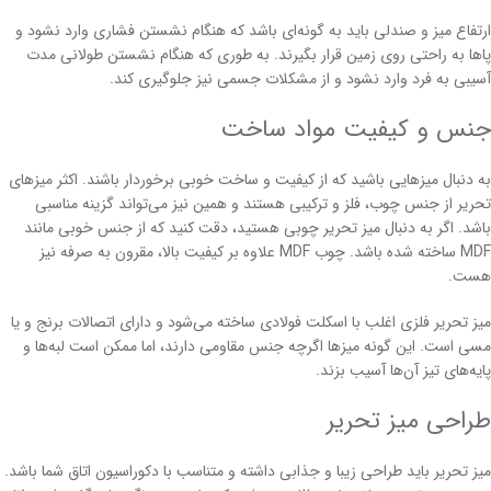
ارتفاع میز و صندلی باید به گونه‌ای باشد که هنگام نشستن فشاری وارد نشود و
پاها به راحتی روی زمین قرار بگیرند. به طوری که هنگام نشستن طولانی مدت
آسیبی به فرد وارد نشود و از مشکلات جسمی نیز جلوگیری کند.
جنس و کیفیت مواد ساخت
به دنبال میزهایی باشید که از کیفیت و ساخت خوبی برخوردار باشند. اکثر میزهای
تحریر از جنس چوب، فلز و ترکیبی هستند و همین نیز می‌تواند گزینه مناسبی
باشد. اگر به دنبال میز تحریر چوبی هستید، دقت کنید که از جنس خوبی مانند
MDF ساخته شده باشد. چوب MDF علاوه بر کیفیت بالا، مقرون به صرفه نیز
هست.
میز تحریر فلزی اغلب با اسکلت فولادی ساخته می‌شود و دارای اتصالات برنج و یا
مسی است. این گونه میزها اگرچه جنس مقاومی دارند، اما ممکن است لبه‌ها و
پایه‌های تیز آن‌ها آسیب‌ بزند.
طراحی میز تحریر
میز تحریر باید طراحی زیبا و جذابی داشته و متناسب با دکوراسیون اتاق شما باشد.