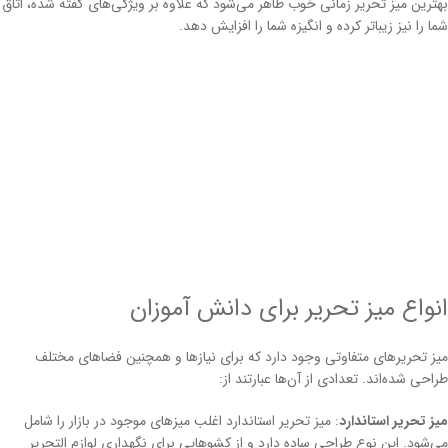
بهترین میز تحریر زمانی خوب ظاهر می‌شود که علاوه بر ویژگی‌های گفته شده، اتاق
شما را نیز زیباتر کرده و انگیزه شما را افزایش دهد.
انواع میز تحریر برای دانش آموزان
میز تحریرهای متفاوتی وجود دارد که برای نیازها و همچنین فضاهای مختلف
طراحی شده‌اند. تعدادی از آن‌ها عبارتند از:
میز تحریر استاندارد
: میز تحریر استاندارد اغلب میزهای موجود در بازار را شامل
می‌شود. این نوع طراحی ساده دارد و از کشوهایی برای نگهداری لوازم التحریر