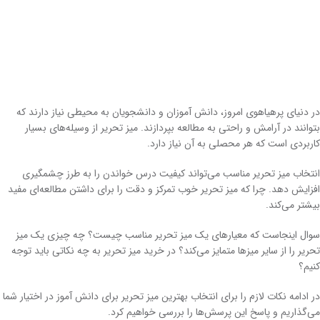
در دنیای پرهیاهوی امروز، دانش آموزان و دانشجویان به محیطی نیاز دارند که
بتوانند در آرامش و راحتی به مطالعه بپردازند. میز تحریر از وسیله‌های بسیار
کاربردی است که هر محصلی به آن نیاز دارد.
انتخاب میز تحریر مناسب می‌تواند کیفیت درس خواندن را به طرز چشمگیری
افزایش دهد. چرا که میز تحریر خوب تمرکز و دقت را برای داشتن مطالعه‌ای مفید
بیشتر می‌کند.
سوال اینجاست که معیارهای یک میز تحریر مناسب چیست؟ چه چیزی یک میز
تحریر را از سایر میزها متمایز می‌کند؟ در خرید میز تحریر به چه نکاتی باید توجه
کنیم؟
در ادامه نکات لازم را برای انتخاب بهترین میز تحریر برای دانش آموز در اختیار شما
می‌گذاریم و پاسخ این پرسش‌ها را بررسی خواهیم کرد.