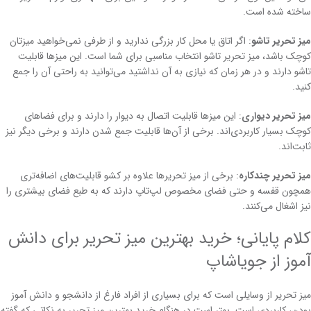
ساخته شده است.
میز تحریر تاشو
: اگر اتاق یا محل کار بزرگی ندارید و از طرفی نمی‌خواهید میزتان
کوچک باشد، میز تحریر تاشو انتخاب مناسبی برای شما است. این میزها قابلیت
تاشو دارند و در هر زمان که نیازی به آن نداشتید می‌توانید به راحتی آن را جمع
کنید.
میز تحریر دیواری
: این میزها قابلیت اتصال به دیوار را دارند و برای فضاهای
کوچک بسیار کاربردی‌اند. برخی از آن‌ها قابلیت جمع شدن دارند و برخی دیگر نیز
ثابت‌اند.
میز تحریر چندکاره
: برخی از میز تحریرها علاوه بر کشو قابلیت‌های اضافه‌تری
همچون قفسه و حتی فضای مخصوص لپ‌تاپ دارند که به طبع فضای بیشتری را
نیز اشغال می‌کنند.
کلام پایانی؛ خرید بهترین میز تحریر برای دانش
آموز از جویاشاپ
میز تحریر از وسایلی است که برای بسیاری از افراد فارغ از دانشجو و دانش آموز
بودن، کاربردی است. بهتر است در هنگام خرید بهترین میز تحریر به نکاتی که گفته