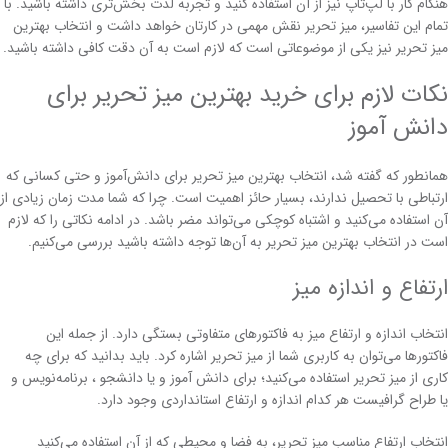
هنگام کار با لپ‌تاپ نیز از آن استفاده کنید و تجربه لذت بخش‌تری داشته باشید. با
تمام این تفاسیر، میز تحریر نقش مهمی در کارتان خواهد داشت و انتخاب بهترین
میز تحریر نیز یکی از موضوعاتی است که لازم است به آن دقت کافی داشته باشید.
نکات لازم برای خرید بهترین میز تحریر برای
دانش آموز
همانطور که گفته شد، انتخاب بهترین میز تحریر برای دانش‌آموز و حتی کسانی که
ارتباطی با تحصیل ندارند، بسیار حائز اهمیت است. چرا که شما مدت زمان زیادی از
آن استفاده می‌کنید و اشتباه کوچکی می‌تواند مضر باشد. در ادامه نکاتی را که لازم
است در انتخاب بهترین میز تحریر به آن‌ها توجه داشته باشید بررسی می‌کنیم.
ارتفاع و اندازه میز
انتخاب اندازه و ارتفاع میز به فاکتورهای متفاوتی بستگی دارد. از جمله این
فاکتورها می‌توان به کاربری شما از میز تحریر اشاره کرد. باید بدانید که برای چه
کاری از میز تحریر استفاده می‌کنید؛ برای دانش آموز و یا دانشجو ، برنامه‌نویس و
یا طراح گرافیست هر کدام اندازه و ارتفاع استانداردی وجود دارد.
انتخاب ارتفاع مناسب میز تحریر، به فضا و محیطی که از آن استفاده می‌کنید