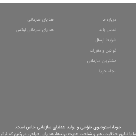
درباره ما
هدایای سازمانی
تماس با ما
هدایای سازمانی لوکس
شرایط ارسال
قوانین و مقررات
مشتریان سازمانی
مجله جویا
جویا، استودیوی طراحی و تولید هدایای سازمانی خاص است.
ما با تلفیق خلاقیت، هنر و شناخت هویت برندها، هدایایی طراحی می‌کنیم که فراتر