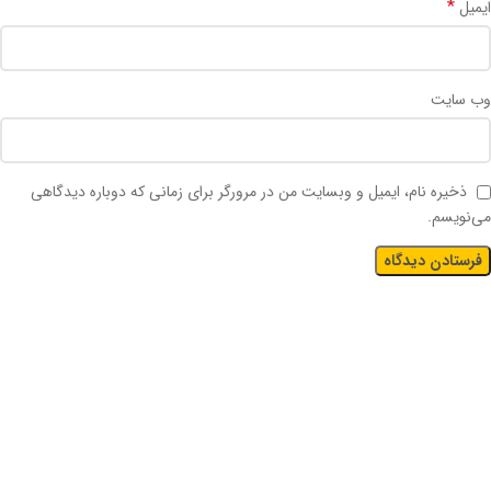
*
ایمیل
وب‌ سایت
ذخیره نام، ایمیل و وبسایت من در مرورگر برای زمانی که دوباره دیدگاهی
می‌نویسم.