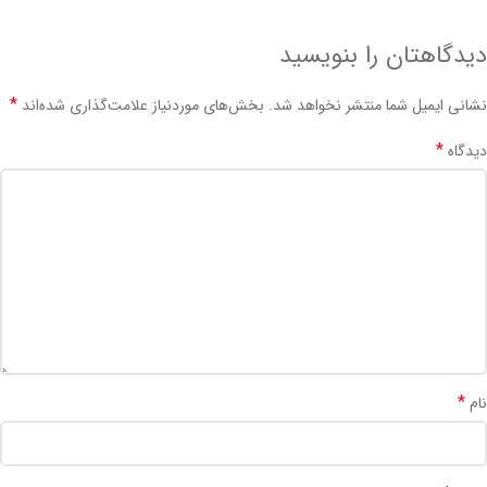
دیدگاهتان را بنویسید
*
نشانی ایمیل شما منتشر نخواهد شد.
بخش‌های موردنیاز علامت‌گذاری شده‌اند
*
دیدگاه
*
نام