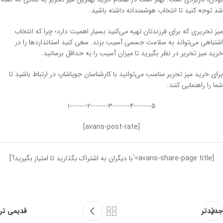
شد توجه کنید تا انتخاب هوشمندانه داشته باشید.
میز تحریری که برای فرزندتان تهیه می‌کنید بسیار اهمیت دارد؛ چرا که انتخاب
اشتباهی می‌تواند به سلامت جسمی آسیب بزند. سعی کنید استانداردها را در
خرید میز تحریر در نظر بگیرید تا میزان آسیب را به حداقل برسانید.
برای خرید میز تحریر مناسب می‌توانید با کارشناسان جویاشاپ در ارتباط باشید تا
شما را راهنمایی کنند.
۵-------۴-------۳-------۲-------۱
[avans-post-rate]
[avans-share-page title='با دیگران به اشتراک بگذارید تا امتیاز بگیرید!']
جدیدتر
قدیمی تر