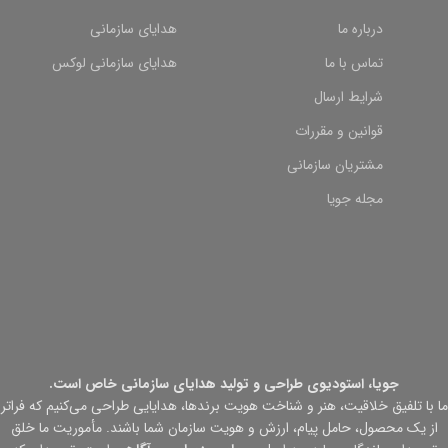
درباره ما
هدایای سازمانی
تماس با ما
هدایای سازمانی لوکس
شرایط ارسال
قوانین و مقررات
مشتریان سازمانی
مجله جویا
جویا، استودیوی طراحی و تولید هدایای سازمانی خاص است.
ما با تلفیق خلاقیت، هنر و شناخت هویت برندها، هدایایی طراحی می‌کنیم که فراتر
از یک محصول، حامل پیام، ارزش و هویت سازمان شما باشند. مأموریت ما خلق