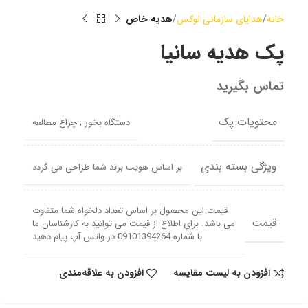
خانه
هدایای سازمانی لوکس
هدیه خاص
پک هدیه سانیا
تماس بگیرید
محتویات پک
,
دستگاه بخور
چراغ مطالعه
ویژگی بسته بندی
بر اساس هویت برند شما طراحی می گردد
قیمت این محصول بر اساس تعداد دلخواه شما متفاوت
قیمت
می باشد. برای اطلاع از قیمت می توانید به کارشناسان ما
با شماره 09101394264 در واتس آپ پیام دهید
افزودن به لیست مقایسه
افزودن به علاقه‌مندی