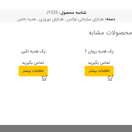
شناسه محصول:
JY256
دسته:
هدایای سازمانی لوکس
,
هدایای نوروزی
,
هدیه خاص
محصولات مشابه
پک هدیه زروان 1
پک هدیه تکین
تماس بگیرید
تماس بگیرید
اطلاعات بیشتر
اطلاعات بیشتر