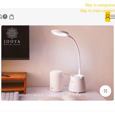
Skip to navigation
Skip to main content
0
بزرگنمایی