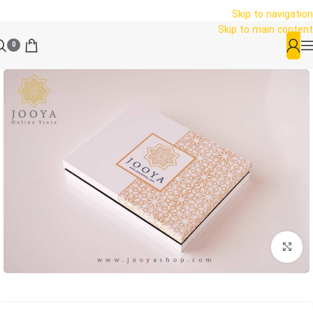
Skip to navigation
Skip to main content
0
بزرگنمایی