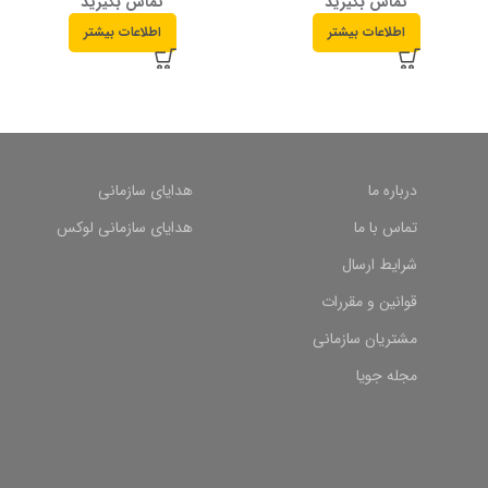
تماس بگیرید
تماس بگیرید
اطلاعات بیشتر
اطلاعات بیشتر
درباره ما
هدایای سازمانی
تماس با ما
هدایای سازمانی لوکس
شرایط ارسال
قوانین و مقررات
مشتریان سازمانی
مجله جویا