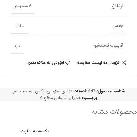
ارتفاع
۶ سانتیمتر
جنس
سفالی
قابلیت‌شستشو
دارد
افزودن به لیست مقایسه
افزودن به علاقه‌مندی
شناسه محصول:
NA42
دسته:
هدایای سازمانی لوکس
,
هدیه خاص
برچسب:
هدایای سازمانی سطح A
محصولات مشابه
پک هدیه عطرینه