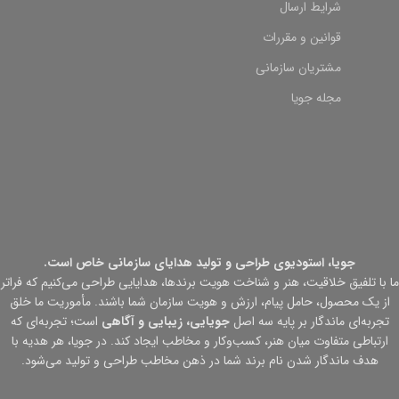
شرایط ارسال
قوانین و مقررات
مشتریان سازمانی
مجله جویا
جویا، استودیوی طراحی و تولید هدایای سازمانی خاص است.
ما با تلفیق خلاقیت، هنر و شناخت هویت برندها، هدایایی طراحی می‌کنیم که فراتر
از یک محصول، حامل پیام، ارزش و هویت سازمان شما باشند. مأموریت ما خلق
تجربه‌ای ماندگار بر پایه سه اصل
جویایی، زیبایی و آگاهی
است؛ تجربه‌ای که
ارتباطی متفاوت میان هنر، کسب‌وکار و مخاطب ایجاد کند. در جویا، هر هدیه با
هدف ماندگار شدن نام برند شما در ذهن مخاطب طراحی و تولید می‌شود.