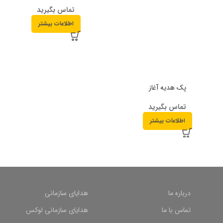
تماس بگیرید
اطلاعات بیشتر
پک هدیه آغاز
تماس بگیرید
اطلاعات بیشتر
درباره ما
هدایای سازمانی
تماس با ما
هدایای سازمانی لوکس