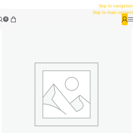
Skip to navigation
Skip to main content
0