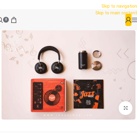
Skip to navigation
Skip to main content
0
بزرگنمایی