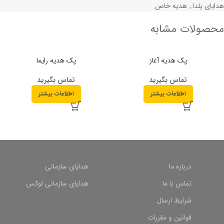
هدایای یلدا
,
هدیه خاص
محصولات مشابه
پک هدیه آغاز
پک هدیه رایما
تماس بگیرید
تماس بگیرید
اطلاعات بیشتر
اطلاعات بیشتر
درباره ما
هدایای سازمانی
تماس با ما
هدایای سازمانی لوکس
شرایط ارسال
قوانین و مقررات