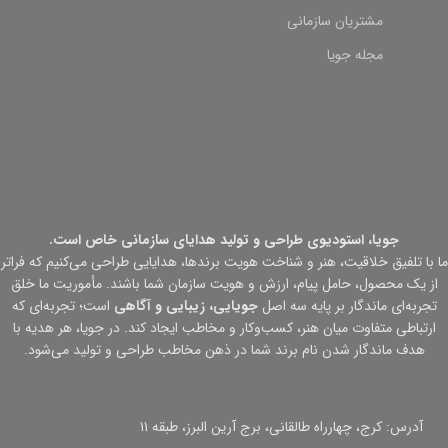
مشتریان سازمانی
مجله جویا
جویا، استودیوی طراحی و تولید هدایای سازمانی خاص است.
ما با تلفیق خلاقیت، هنر و شناخت هویت برندها، هدایایی طراحی می‌کنیم که فراتر
از یک محصول، حامل پیام، ارزش و هویت سازمان شما باشند. مأموریت ما خلق
تجربه‌ای ماندگار بر پایه سه اصل
جویایی، زیبایی و آگاهی
است؛ تجربه‌ای که
ارتباطی متفاوت میان هنر، کسب‌وکار و مخاطب ایجاد کند. در جویا، هر هدیه با
هدف ماندگار شدن نام برند شما در ذهن مخاطب طراحی و تولید می‌شود.
آدرس: کرج، چهارراه طالقانی، برج آرین البرز، طبقه ۱۱