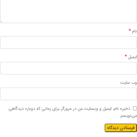
*
نام
*
ایمیل
وب‌ سایت
ذخیره نام، ایمیل و وبسایت من در مرورگر برای زمانی که دوباره دیدگاهی
می‌نویسم.