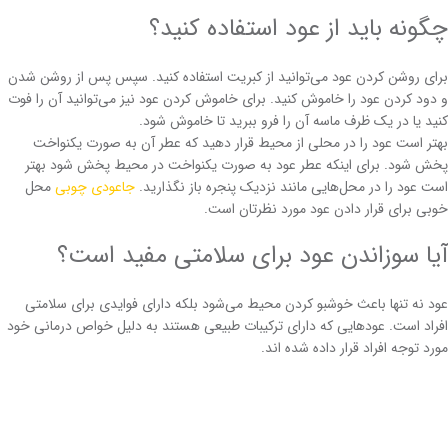
چگونه باید از عود استفاده کنید؟
برای روشن کردن عود می‌توانید از کبریت استفاده کنید. سپس پس از روشن شدن
و دود کردن عود را خاموش کنید. برای خاموش کردن عود نیز می‌توانید آن را فوت
کنید یا در یک ظرف ماسه آن را فرو ببرید تا خاموش شود.
بهتر است عود را در محلی از محیط قرار دهید که عطر آن به صورت یکنواخت
پخش شود. برای اینکه عطر عود به صورت یکنواخت در محیط پخش شود بهتر
است عود را در محل‌هایی مانند نزدیک پنجره باز نگذارید.
جاعودی چوبی
محل
خوبی برای قرار دادن عود مورد نظرتان است.
آیا سوزاندن عود برای سلامتی مفید است؟
عود نه تنها باعث خوشبو کردن محیط می‌شود بلکه دارای فوایدی برای سلامتی
افراد است. عودهایی که دارای ترکیبات طبیعی هستند به دلیل خواص درمانی خود
مورد توجه افراد قرار داده شده اند.