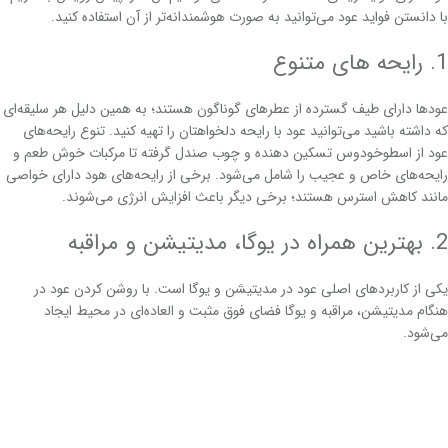
با دانستن فواید عود می‌توانید به صورت هوشمندانه‌تر از آن استفاده کنید.
1. رایحه های متنوع
عودها دارای طیف گسترده از عطرهای گوناگون هستند؛ به همین دلیل هر سلیقه‌ای
که داشته باشید می‌توانید عود با رایحه دلخواهتان را تهیه کنید. تنوع رایحه‌های
عود از اسطوخودوس تسکین دهنده و چوب صندل گرفته تا مرکبات خوش طعم و
رایحه‌های خاص و عجیب را شامل می‌شود. برخی از رایحه‌های هود دارای خواصی
مانند کاهش استرس هستند؛ برخی دیگر باعث افزایش انرژی می‌شوند.
2. بهترین همراه در یوگا، مدیتیشن و مراقبه
یکی از کاربردهای اصلی عود در مدیتیشن و یوگا است. با روشن کردن عود در
هنگام مدیتیشن، مراقبه و یوگا فضای فوق مثبت و العاده‌ای در محیط ایجاد
می‌شود.