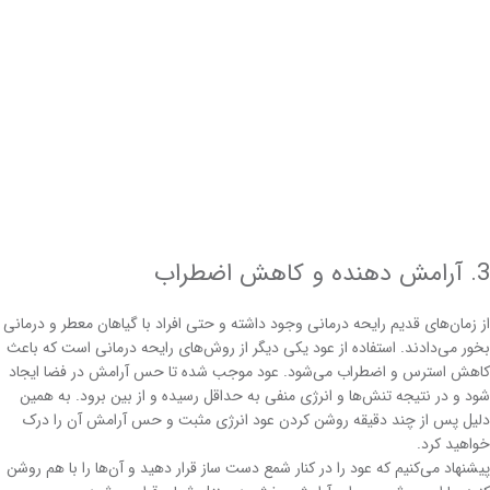
3. آرامش دهنده و کاهش اضطراب
از زمان‌های قدیم رایحه درمانی وجود داشته و حتی افراد با گیاهان معطر و درمانی
بخور می‌دادند. استفاده از عود یکی دیگر از روش‌های رایحه درمانی است که باعث
کاهش استرس و اضطراب می‌شود. عود موجب شده تا حس آرامش در فضا ایجاد
شود و در نتیجه تنش‌ها و انرژی منفی به حداقل رسیده و از بین برود. به همین
دلیل پس از چند دقیقه روشن کردن عود انرژی مثبت و حس آرامش آن را درک
خواهید کرد.
پیشنهاد می‌کنیم که عود را در کنار شمع دست ساز قرار دهید و آن‌ها را با هم روشن