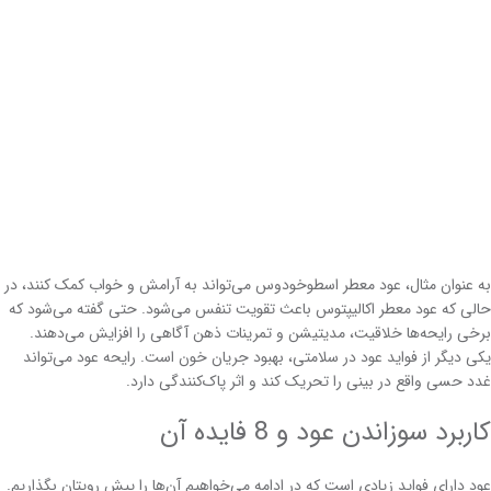
به عنوان مثال، عود معطر اسطوخودوس می‌تواند به آرامش و خواب کمک کنند، در
حالی که عود معطر اکالیپتوس باعث تقویت تنفس می‌شود. حتی گفته می‌شود که
برخی رایحه‌ها خلاقیت، مدیتیشن و تمرینات ذهن آگاهی را افزایش می‌دهند.
یکی دیگر از فواید عود در سلامتی، بهبود جریان خون است. رایحه عود می‌تواند
غدد حسی واقع در بینی را تحریک کند و اثر پاک‌کنندگی دارد.
کاربرد سوزاندن عود و 8 فایده آن
عود دارای فواید زیادی است که در ادامه می‌خواهیم آن‌ها را پیش رویتان بگذاریم.