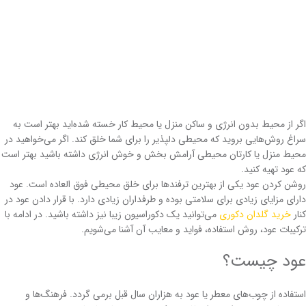
اگر از محیط بدون انرژی و ساکن منزل یا محیط کار خسته شده‌اید بهتر است به
سراغ روش‌هایی بروید که محیطی دلپذیر را برای شما خلق کند. اگر می‌خواهید در
محیط منزل یا کارتان محیطی آرامش بخش و خوش انرژی داشته باشید بهتر است
که عود تهیه کنید.
روشن کردن عود یکی از بهترین ترفندها برای خلق محیطی فوق العاده است. عود
دارای مزایای زیادی برای سلامتی بوده و طرفداران زیادی دارد. با قرار دادن عود در
کنار
خرید گلدان دکوری
می‌توانید یک دکوراسیون زیبا نیز داشته باشید. در ادامه با
ترکیبات عود، روش استفاده، فواید و معایب آن آشنا می‌شویم.
عود چیست؟
استفاده از چوب‌های معطر یا عود به هزاران سال قبل برمی گردد. فرهنگ‌ها و