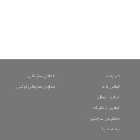
درباره ما
هدایای سازمانی
تماس با ما
هدایای سازمانی لوکس
شرایط ارسال
قوانین و مقررات
مشتریان سازمانی
مجله جویا