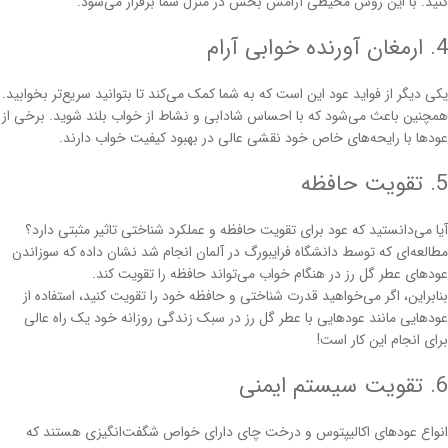
کنید. با این روش محیطی آرامش بخش در منزل شما برقرار می‌شود.
4. ارمغان آورنده خوابی آرام
یکی دیگر از فواید عود این است که به شما کمک می‌کند تا بتوانید سریع‌تر بخوابید.
همچنین باعث می‌شود که با احساس شادابی و نشاط از خواب بلند شوید. برخی از
عودها با رایحه‌های خاص خود نقشی عالی در بهبود کیفیت خواب دارند.
5. تقویت حافظه
آیا می‌دانستید که عود برای تقویت حافظه و عملکرد شناختی تاثیر مثبتی دارد؟
مطالعه‌ای که توسط دانشگاه فرایبورگ در آلمان انجام شد نشان داده که سوزاندن
عودهای عطر گل رز در هنگام خواب می‌تواند حافظه را تقویت کند.
بنابراین، اگر می‌خواهید قدرت شناختی و حافظه خود را تقویت کنید، استفاده از
عودهایی مانند عودهایی با عطر گل رز در سبک زندگی روزانه خود یک راه عالی
برای انجام این کار است!
6. تقویت سیستم ایمنی
انواع عودهای اکالیپتوس و درخت چای دارای خواص شگفت‌انگیزی هستند که