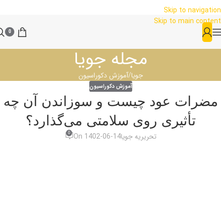
Skip to navigation
Skip to main content
0
مجله جویا
جویا
آموزش دکوراسیون
آموزش دکوراسیون
مضرات عود چیست و سوزاندن آن چه
تأثیری روی سلامتی می‌گذارد؟
0
تحریریه جویا
On 1402-06-14