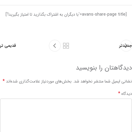
[avans-share-page title='با دیگران به اشتراک بگذارید تا امتیاز بگیرید!']
جدیدتر
قدیمی تر
دیدگاهتان را بنویسید
*
نشانی ایمیل شما منتشر نخواهد شد.
بخش‌های موردنیاز علامت‌گذاری شده‌اند
*
دیدگاه