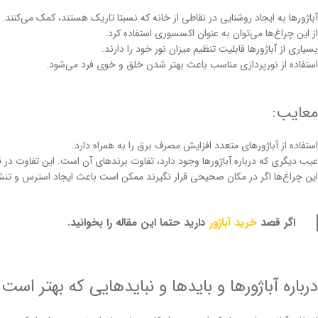
آباژور‌ها به ایجاد روشنایی در نقاطی از خانه که نسبتا تاریک هستند، کمک می‌کنند.
از این چراغ‌ها می‌توان به عنوان اکسسوری استفاده کرد.
بسیاری از آباژور‌ها قابلیت تنظیم میزان نور خود را دارند.
استفاده از نورپردازی مناسب باعث بهتر ‌شدن خلق و خوی فرد می‌شود.
معایب:
استفاده از آباژور‌های متعدد افزایش مصرف برق را به ‌همراه دارد.
عیب دیگری که درباره آباژور‌ها وجود دارد، تفاوت برند‌های آن است. این تفاوت در
این چراغ‌ها اگر در مکان صحیحی قرار نگیرند ممکن است باعث ایجاد استرس و تنش
اگر قصد
خرید آباژور
دارید حتما این مقاله را بخوانید.
درباره آباژور‌ها و باید‌ها و نباید‌هایی که بهتر است 