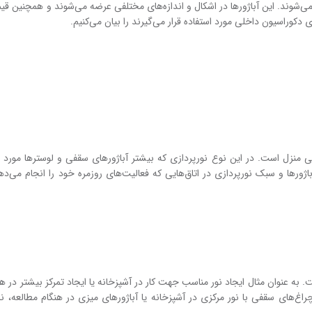
 می‌شوند. این آباژور‌ها در اشکال و اندازه‌های مختلفی عرضه می‌شوند و همچنین قی
مومی منزل است. در این نوع نورپردازی که بیشتر آباژور‌های سقفی و لوستر‌ها مورد ا
ور‌ها و سبک نورپردازی در اتاق‌هایی که فعالیت‌های روزمره خود را انجام می‌دهی
به عنوان مثال ایجاد نور مناسب جهت کار در آشپزخانه یا ایجاد تمرکز بیشتر در هن
اغ‌های سقفی با نور مرکزی در آشپزخانه یا آباژور‌های میزی در هنگام مطالعه، نمو