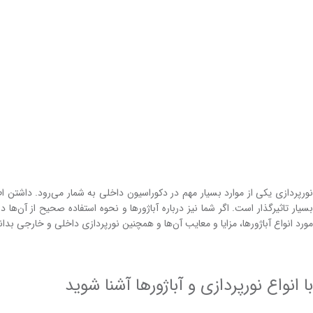
نورپردازی یکی از موارد بسیار مهم در دکوراسیون‌ داخلی به ‌شمار می‌رود. داشتن اط
بسیار تاثیر‌گذار است. اگر شما نیز درباره آباژور‌ها و نحوه استفاده صحیح از آن‌ها 
مورد انواع آباژور‌ها، مزایا و معایب آن‌ها و همچنین نورپردازی داخلی و خارجی بدانی
با انواع نورپردازی و آباژور‌ها آشنا شوید