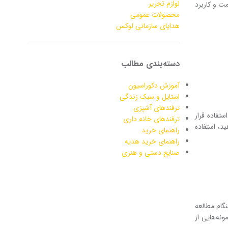
لوازم تحریر
مت و کاربرد
محصولات عمومی
هدایای سازمانی لوکس
دسته‌بندی مطالب
آموزش دکوراسیون
استایل و سبک زندگی
ترفندهای آشپزی
ستفاده قرار
ترفندهای خانه داری
د، استفاده
راهنمای خرید
راهنمای خرید هدیه
صنایع دستی و هنری
گام مطالعه
نه‌هایی از