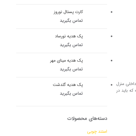
کارت پستال نوروز
تماس بگیرید
پک هدیه نورساد
تماس بگیرید
پک هدیه مینای مهر
تماس بگیرید
 داخلی منزل
پک هدیه گلدشت
 که باید در
تماس بگیرید
دسته‌های محصولات
استند چوبی