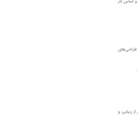
 و اساس کار
ا طراحی‌های
.
از زیبایی و