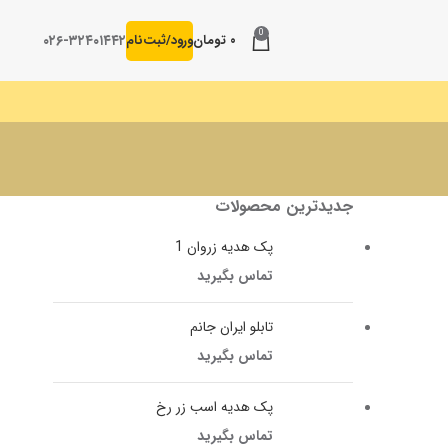
0
۰۲۶-۳۲۴۰۱۴۴۲
۰
تومان
ورود/ثبت‌نام
جدیدترین محصولات
پک هدیه زروان 1
تماس بگیرید
تابلو ایران جانم
تماس بگیرید
پک هدیه اسب زر رخ
تماس بگیرید