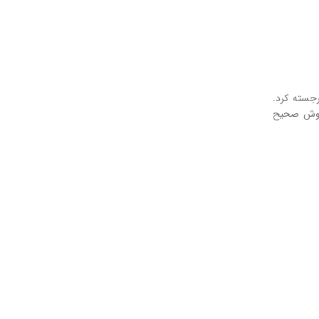
رجسته‌ کرد.
ه روش صحیح