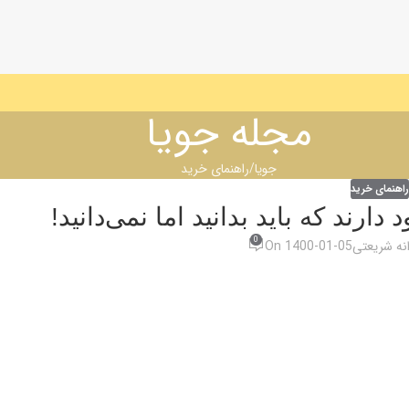
مجله جویا
جویا
راهنمای خرید
راهنمای خرید
دارند که باید بدانید اما نمی‌دانید!
0
انه شریعتی
On 1400-01-05