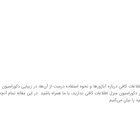
لاعات کافی درباره آباژورها و نحوه‌ استفاده درست از آن‌ها، در زیبایی دکوراسیون
در دکوراسیون منزل اطلاعات کافی ندارید، با ما همراه باشید. در این مقاله تمام آنچه
د را بیان می‌کنیم.