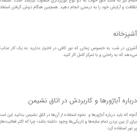
حمام نیز به مانند اتاق خواب به دو نوع نورپردازی متفاوت نیازمند است. استفاده 
نظافت و آرایش خود را به ‌درستی انجام دهید. همچنین هنگام دوش گرفتن استفاده ا
آشپزخانه
آشپزی در شب به‌ خصوص زمانی که نور کافی در اختیار ندارید به یک کار عذاب‌آور ت
می‌دهد که به‌ راحتی و با تمرکز کامل کار کنید.
درباره آباژور‌ها و کاربردش در اتاق نشیمن
آنچه که باید درباره آباژور‌ها و نحوه استفاده از آن‌ها در اتاق نشیمن بدانید این اس
برای از بین ‌بردن تمام سایه‌ها و تاریکی‌ها وجود داشته ‌باشد؛ چرا که اکثر فعالیت‌ها
پر نور استفاده کرد.