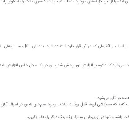
 ایده‌ را از بین گزینه‌های موجود انتخاب کنید باید یک‌سری نکات را به‌ عنوان پایه
اق و اسباب و اثاثیه‌ای که در آن قرار دارد استفاده شود. به‌عنوان مثال، مبلمان‌های ب
باعث می‌شود که علاوه بر افزایش نور، پخش‌ شدن نور در یک محل خاص افزایش یابد
هنده در اتاق می‌شود.
خاب کنید که سیم‌کشی آن‌ها قابل روئیت نباشد. وجود سیم‌های ناجور در اطراف آباژور 
ت باشد و تنها در نورپردازی متمرکز یک رنگ دیگر را به‌کار بگیرید.