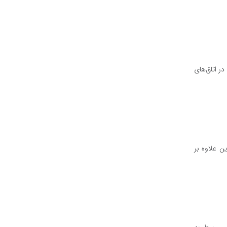
در اتاق‌های
ن علاوه بر