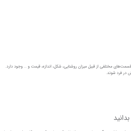
 قسمت‌های مختلفی از قبیل میزان روشنایی، شکل، اندازه، قیمت و … وجود دارد.
 در فرد شوند.
بدانید