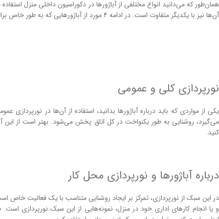
همان‌طور که می‌دانید انواع مختلفی از آباژور‌ها در دکوراسیون داخلی منزل استفاده
آن‌ها نیز با یکدیگر متفاوت است. در ادامه ۴ مورد از آباژور‌هایی که به ‌طور خاص برای دکوراسیون داخلی مورد استفاده قرار می‌گیرند را بیان می‌کنیم.
نورپردازی کلی و عمومی
یکی از مواردی که باید درباره آباژور‌ها بدانید، استفاده از آن‌ها در نورپردازی ع
می‌گیرد، روشنایی به‌ طور یکنواخت در کل اتاق پخش می‌شود. بهتر است از این آباژ
کنید.
درباره آباژور‌ها و نورپردازی محل کار
در این سبک از نورپردازی، تمرکز بر ایجاد روشنایی متناسب با یک فعالیت خاص است. 
و یا انجام کارهای اداری خود در منزل، نمونه‌هایی از این سبک نورپردازی است. چر