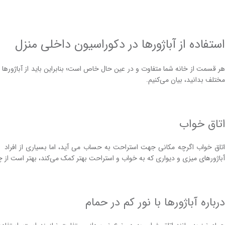
استفاده از آباژور‌ها در دکوراسیون داخلی منزل
هر قسمت از خانه شما متفاوت و در عین حال خاص است؛ بنابراین باید از آباژور‌ها و نو
مختلف بدانید، بیان می‌کنیم.
اتاق خواب
اتاق خواب اگرچه مکانی جهت استراحت به ‌حساب می آید، اما بسیاری از افراد در 
آباژور‌های میزی و دیواری که به خواب و استراحت بهتر کمک می‌کند، بهتر است از چرا
درباره آباژور‌ها با نور کم در حمام