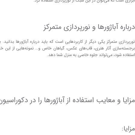
ابزاری است که می‌توان در این سبک از نورپردازی استفاده کرد.
درباره آباژور‌ها و نورپردازی متمرکز
نورپردازی متمرکز یکی دیگر از کاربردهایی است که باید درباره آباژور‌ها بدانید. 
برجسته‌سازی آثار هنری، قاب‌های عکس، گیاهان خاص و… نمونه‌هایی از این خلاق
استفاده شود، می‌تواند جلوه خاصی به منزل شما دهد.
مزایا و معایب استفاده از آباژور‌ها را در دکوراسی
مزایا: