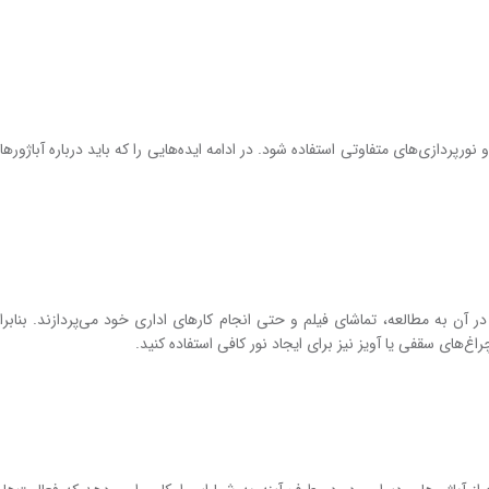
رپردازی‌های متفاوتی استفاده شود. در ادامه ایده‌هایی را که باید درباره آباژور‌ها 
آن به مطالعه، تماشای فیلم و حتی انجام کارهای اداری خود می‌پردازند. بنابرای
غ‌های سقفی یا آویز نیز برای ایجاد نور کافی استفاده کنید.