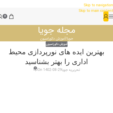
Skip to navigation
Skip to main content
0
مجله جویا
جویا
آموزش دکوراسیون
آموزش دکوراسیون
بهترین ایده‌ های نورپردازی محیط
اداری را بهتر بشناسید
0
تحریریه جویا
On 1402-08-29