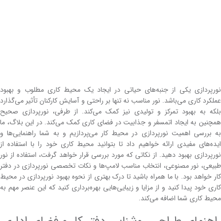
نورپردازی یکی از جنبه‌های حیاتی در ایجاد یک محیط کاری مطلوب و بهبود
عملکرد کاری می‌باشد. نور مناسب نه تنها بر راحتی و آسایش کارکنان تأثیر می‌گذارد
بلکه به بهبود تمرکز و تولیدی نیز کمک می‌کند. از طرفی، نورپردازی صحیح
همچنین به ایجاد اتمسفر و جذابیت در فضای کاری کمک می‌کند. در این بلاگ، ما
به بررسی اهمیت نورپردازی در محیط کار می‌پردازیم و به شما راهنمایی‌ها و
ایده‌های مفیدی ارائه خواهیم داد تا بتوانید محیط کاری خود را با استفاده از
نورپردازی بهبود دهید. از نکاتی که مورد بررسی قرار خواهد گرفت، استفاده از نور
طبیعی، نور مصنوعی، انتخاب مناسب لامپ‌ها و نکات تخصصی نورپردازی در دفتر
کار خواهد بود. با ما همراه باشید تا درک بهتری از نحوه بهبود نورپردازی در محیط
کاری خود پیدا کنید و از مزایا و زیبایی‌هایی بهره‌برداری کنید که این عنصر مهم به
محیط کاری شما اضافه می‌کند.