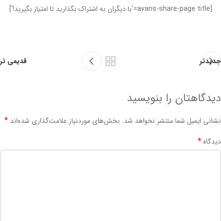
[avans-share-page title='با دیگران به اشتراک بگذارید تا امتیاز بگیرید!']
جدیدتر
قدیمی تر
دیدگاهتان را بنویسید
*
نشانی ایمیل شما منتشر نخواهد شد.
بخش‌های موردنیاز علامت‌گذاری شده‌اند
*
دیدگاه