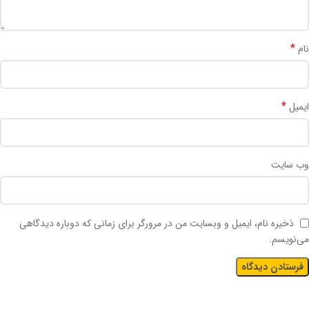
*
نام
*
ایمیل
وب‌ سایت
ذخیره نام، ایمیل و وبسایت من در مرورگر برای زمانی که دوباره دیدگاهی
می‌نویسم.