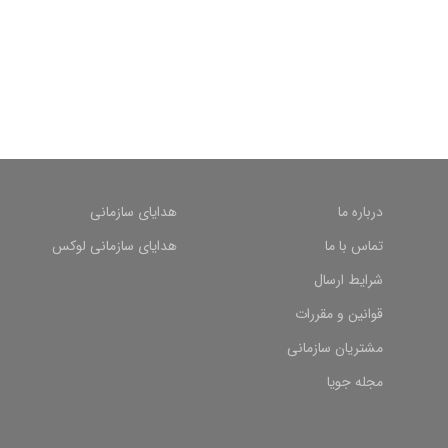
درباره ما
هدایای سازمانی
تماس با ما
هدایای سازمانی لوکس
شرایط ارسال
قوانین و مقررات
مشتریان سازمانی
مجله جویا