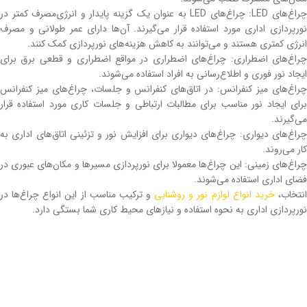
چراغ‌های LED: چراغ‌های LED به عنوان یک گزینه پایدار و انرژی‌مصرف کمتر در
نورپردازی اداری مورد استفاده قرار می‌گیرند. آن‌ها دارای عمر طولانی و مصرف
انرژی کمتری هستند و می‌توانند به کاهش هزینه‌های نورپردازی کمک کنند.
چراغ‌های اضطراری: چراغ‌های اضطراری در مواقع اضطراری و قطعی برق برای
ایجاد نور فوری و اطلاع‌رسانی به افراد استفاده می‌شوند.
چراغ‌های میز کنفرانس: در اتاق‌های کنفرانس و جلسات، چراغ‌های میز کنفرانس
برای ایجاد نور مناسب برای مطالبات ارتباطی و جلسات کاری مورد استفاده قرار
می‌گیرند.
چراغ‌های دیواری: چراغ‌های دیواری برای افزایش نور و تزئینی اتاق‌های اداری به
کار می‌روند.
چراغ‌های زمینی: این چراغ‌ها معمولا برای نورپردازی مسیرها و مکان‌های عبوری در
فضای اداری استفاده می‌شوند.
نتخاب،
خرید انواع لوازم نور و روشنایی
و ترکیب مناسب از این انواع چراغ‌ها در
نورپردازی اداری به نحوه استفاده و نیازهای محیط کاری شما بستگی دارد.