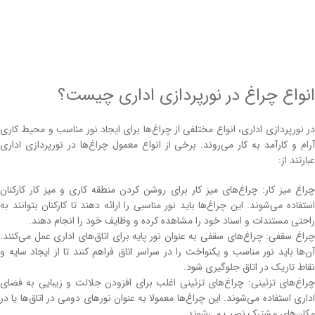
انواع چراغ در نورپردازی اداری چیست؟
در نورپردازی اداری، انواع مختلفی از چراغ‌ها برای ایجاد نور مناسب و محیط کاری
آرام و کارآمد به کار می‌روند. برخی از انواع معمول چراغ‌ها در نورپردازی اداری
عبارتند از:
چراغ میز کار: چراغ‌های میز کار برای روشن کردن منطقه کاری و میز کار کارکنان
استفاده می‌شوند. این چراغ‌ها باید نور مناسبی را ارائه دهند تا کارکنان بتوانند به
راحتی مستندات و اسناد خود را مشاهده کرده و وظایف خود را انجام دهند.
چراغ سقفی: چراغ‌های سقفی به عنوان نور پایه برای اتاق‌های اداری عمل می‌کنند.
آن‌ها باید نور مناسب و یکنواخت را در سراسر اتاق فراهم کنند تا از ایجاد سایه و
نقاط تاریک در اتاق جلوگیری شود.
چراغ‌های تزئینی: چراغ‌های تزئینی اغلب برای افزودن جلالت و زیبایی به فضای
اداری استفاده می‌شوند. این چراغ‌ها معمولا به عنوان نورهای دومی در اتاق‌ها یا در
مکان‌های مشترک نصب می‌شوند.