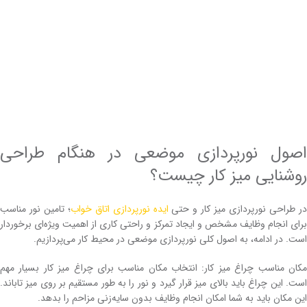
اصول نورپردازی موضعی در هنگام طراحی
روشنایی میز کار چیست؟
ر طراحی نورپردازی میز کار و حتی
ایده نورپردازی اتاق خواب
؛ تامین نور مناسب
برای انجام وظایف مشخص و ایجاد تمرکز و راحتی کاری از اهمیت ویژه‌ای برخوردار
است. در ادامه، به اصول کلی نورپردازی موضعی در محیط کار می‌پردازیم.
مکان مناسب چراغ میز کار: انتخاب مکان مناسب برای چراغ میز کار بسیار مهم
است. این چراغ باید بالای میز قرار گیرد و نور را به طور مستقیم بر روی میز تاباند.
این مکان باید به شما امکان انجام وظایف بدون سایه‌زنی مزاحم را بدهد.