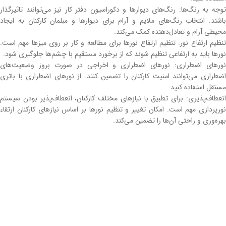
توجه به رنگ‌ها: رنگ‌های دیوارها و دکوراسیون دفتر کار نیز می‌توانند تاثیرگذار
باشند. انتخاب رنگ‌های ملایم و آرام برای دیوارها و مبلمان کارکنان به ایجاد
محیطی آرام و تعادل‌دهنده کمک می‌کند.
تنظیم ارتفاع نور: تنظیم ارتفاع نورها برای مطالعه و کار بر روی میزها مهم است.
نورها باید به ارتفاعی تنظیم شوند که از برخورد مستقیم با چشم‌ها جلوگیری شود.
نورهای اضطراری: نورهای اضطراری و اخراجی در صورت بروز وضعیت‌های
اضطراری می‌توانند امنیت کارکنان را تضمین کنند. از نورهای اضطراری با باتری
مستقل استفاده کنید.
انعطاف‌پذیری: برای تطبیق با نیازهای مختلف کارکنان، انعطاف‌پذیر بودن سیستم
نورپردازی مهم است. امکان تغییر و تنظیم نورها بر اساس نیازهای کارکنان ارتقاء
بهره‌وری و راحتی آن‌ها را تضمین می‌کند.