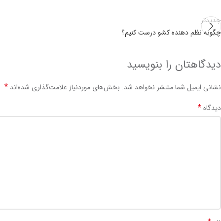
جدیدتر
چگونه نظم دهنده کشو درست کنیم؟
دیدگاهتان را بنویسید
*
نشانی ایمیل شما منتشر نخواهد شد.
بخش‌های موردنیاز علامت‌گذاری شده‌اند
*
دیدگاه