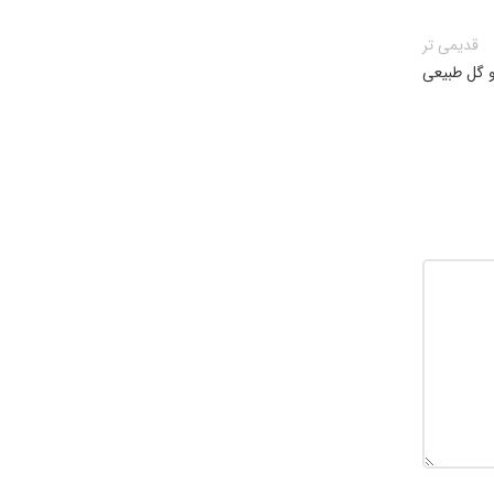
قدیمی تر
و گل طبیعی