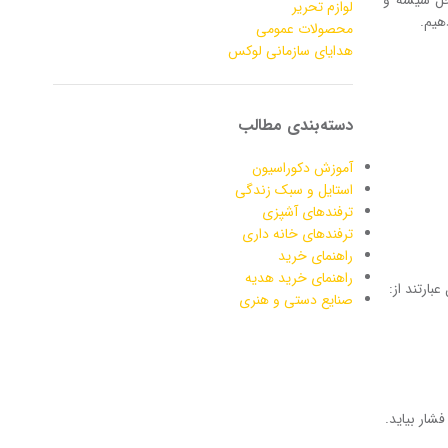
لوازم تحریر
هیم.
محصولات عمومی
هدایای سازمانی لوکس
دسته‌بندی مطالب
آموزش دکوراسیون
استایل و سبک زندگی
ترفندهای آشپزی
ترفندهای خانه داری
راهنمای خرید
راهنمای خرید هدیه
بارتند از:
صنایع دستی و هنری
شار بیاید.