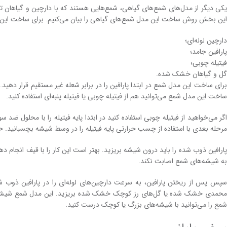
یکی دیگر از مدل‌های شمع‌های گیاهی، شمع‌هایی هستند که با دارچین و گیاهان تزئین
این بخش روش ساخت این مدل شمع‌های گیاهی را بیان می‌کنیم. برای ساخت این شمع
دارچین لوله‌ای؛
پارافین جامد؛
فیتیله چوبی؛
گل و گیاهان خشک شده.
برای ساخت این مدل شمع در ابتدا پارافین را در برابر شعله غیر مستقیم قرار دهید. 
ساخت این مدل شمع می‌توانید هم از فیتیله چوبی یا فیتیله پنبه‌ای استفاده کنید.
اگر می‌خواهید از فیتیله چوبی استفاده کنید در ابتدا پایه فیتیله را با محلول ضد
مرحله بعدی با استفاده از چسب حرارتی پایه فیتیله را در وسط شیشه بچسبانید. حال
پارافین ذوب شده را باید درون شیشه بریزید. بهتر است این کار را با قیف انجام د
به شیشه‌های شمع اصابت نکند.
سپس پس از ریختن پارافین، به سرعت دارچین‌های لوله‌ای را در پارافین ذوب 
محمدی خشک شده یا گل‌های رز کوچک خشک شده بریزید. این مدل شمع شیشه‌ای
شمع را می‌توانید با شیشه‌های بزرگ یا کوچک درست کنید.