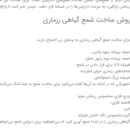
ریختن پارافین، به سرعت دارچین‌ها را در شیشه قرار دهید. سپس صبر کنید تا پ
روش ساخت شمع گیاهی رزماری
برای ساخت شمع گیاهی رزماری به وسایل زیر احتیاج دارید.
نصف پیمانه سویا وکس؛
نصف پیمانه موم زنبور عسل؛
فیتیله 6 لا برای قرار دادن در شمع؛
شاخه‌های رزماری جوان فشرده؛
شیشه بزرگ استوانه‌ای.
تجهیزاتی که در ادامه به آن‌ها اشاره می‌کنیم برای ساخت شمع به شما کمک می‌کنند. د
پارچ فلزی مخصوص ریختن موم؛
قابلمه فلزی؛
انبر؛
گیره مخصوص نگه داشتن فیتیله.
گیاهان رزماری را در ابتدا جمع آوری کنید که می‌خواهید برای دیزاین شمع می‌خواهید