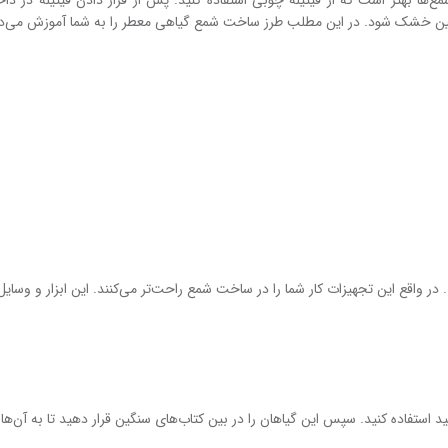
ارافین خشک شود. در این مطلب طرز ساخت شمع گیاهی معطر را به شما آموزش می‌د
ر واقع این تجهیزات کار شما را در ساخت شمع راحت‌تر می‌کنند. این ابزار و وسایل ع
 استفاده کنید. سپس این گیاهان را در بین کتاب‌های سنگین قرار دهید تا به آن‌ها ف