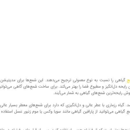
ع
گیاهی را نسبت به نوع معمولی ترجیح می‌دهند. این شمع‌ها برای مدیتیشن ب
رایحه دل‌انگیز و مطبوع فضا را بهتر می‌کند. برای ساخت شمع‌های گاهی می‌توانی
خوش رایحه‌ترین شمع‌های گیاهی به شمار می‌آیند.
. گیاه رزماری با عطر عالی و دل‌انگیزی که دارد برای شمع‌های معطر بسیار عالی
یاهی می‌توانید از پارافین گیاهی مانند سویا وکس یا موم زنبور عسل استفاده کن
ا بهتر است که از فیتیله چوبی استفاده کنید. پس از قرار دادن فیتیله در د