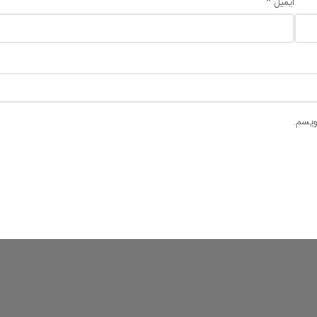
*
ایمیل
ویسم.