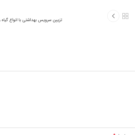
تزیین سرویس بهداشتی با انواع گیاه 