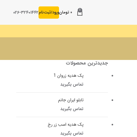
0
۰۲۶-۳۲۴۰۱۴۴۲
۰
تومان
ورود/ثبت‌نام
جدیدترین محصولات
پک هدیه زروان 1
تماس بگیرید
تابلو ایران جانم
تماس بگیرید
پک هدیه اسب زر رخ
تماس بگیرید