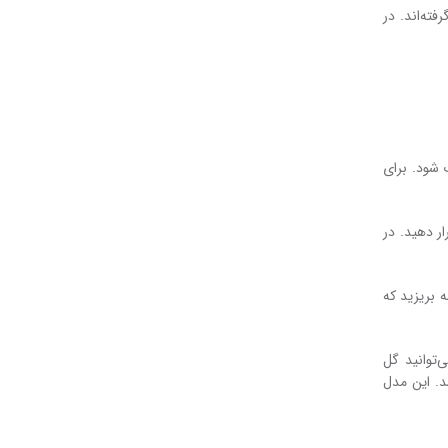
فته‌اند. در
ب شود. برای
ار دهید. در
 بریزید که
‌توانید گل
. این مدل