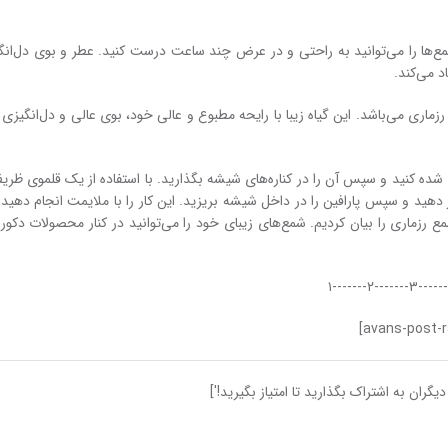
ع‌ها را می‌توانید به راحتی و در عرض چند ساعت درست کنید. عطر و بوی دل‌انگ
د می‌کند.
رزماری می‌باشد. این گیاه زیبا با رایحه مطبوع و عالی خود، بوی عالی و دل‌انگیزی
ه کنید و سپس آن را در کناره‌های شیشه بگذارید. با استفاده از یک قلموی ظریف
ر دهید و سپس پارافین را در داخل شیشه بریزید. این کار را با ملایمت انجام دهید
ماری را بیان کردیم. شمع‌های زیبای خود را می‌توانید در کنار محصولات دکور