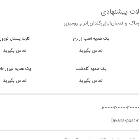
ت پیشنهادی
ماگ و فنجان
آباژور
گلدان
رانر و رومیزی
پک هدیه اسب زر رخ
کارت پستال نوروز
تماس بگیرید
تماس بگیرید
پک هدیه گلدشت
پک هدیه فیروز فام
تماس بگیرید
تماس بگیرید