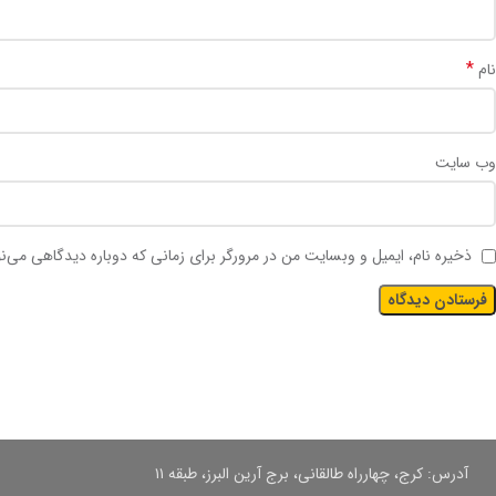
*
نام
وب‌ سایت
ذخیره نام، ایمیل و وبسایت من در مرورگر برای زمانی که دوباره دیدگاهی می‌ن
آدرس: کرج، چهارراه طالقانی، برج آرین البرز، طبقه ۱۱