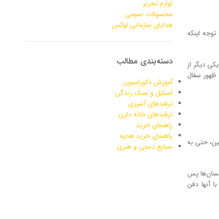
لوازم تحریر
محصولات عمومی
هدایای سازمانی لوکس
توجه اینکه
دسته‌بندی مطالب
یکی دیگر از
 ظهور سفال
آموزش دکوراسیون
استایل و سبک زندگی
ترفندهای آشپزی
ترفندهای خانه داری
راهنمای خرید
راهنمای خرید هدیه
ین، حتی به
صنایع دستی و هنری
نسان‌ها پس
ا آنها دفن