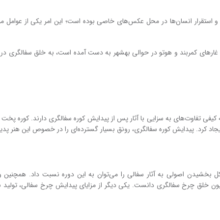
 استقرار انسان‌ها در محل عکس‌های خاصی بوده است؛ این امر یکی از عوامل موث
 و غارهای کمربند و هوتو در حوالی بهشهر به دست آمده است، به خلق سفالگری د
 کیفی تفاوت‌های به سزایی با آثار پس از پیدایش کوره سفالگری دارند. کوره پخت 
اد کرد. پیدایش کوره سفالگری، رونق بسیار گسترده‌ای را در خصوص این هنر پدید
 بخشیدن اصولی به آثار سفالی را می‌توان به این دوره نسبت داد. همچنین و
مدیون خلق چرخ سفالگری دانست. یکی دیگر از مزایای پیدایش چرخ سفالی، تولید ب