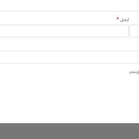
*
ایمیل
ویسم.