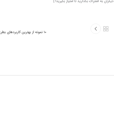
۱۰ نمونه از بهترین کاربردهای بطری شیشه ای