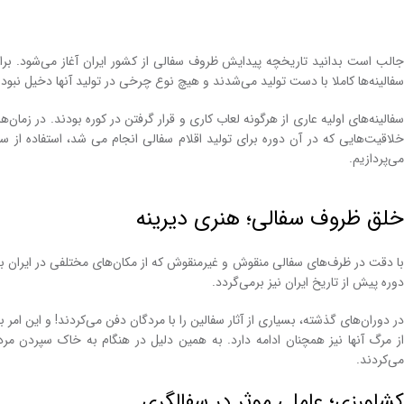
جالب است بدانید تاریخچه پیدایش ظروف سفالی از کشور ایران آغاز می‌شود. برای 
سفالینه‌ها کاملا با دست تولید می‌شدند و هیچ نوع چرخی در تولید آنها دخیل نبود
سفالینه‌های اولیه عاری از هرگونه لعاب کاری و قرار گرفتن در کوره بودند. در زما
خلاقیت‌هایی که در آن دوره برای تولید اقلام سفالی انجام می شد، استفاده از
می‌پردازیم.
خلق ظروف سفالی؛ هنری دیرینه
با دقت در ظرف‌های سفالی منقوش و غیرمنقوش که از مکان‌های مختلفی در ایران به 
دوره پیش از تاریخ ایران نیز برمی‌گردد.
در دوران‌های گذشته، بسیاری از آثار سفالین را با مردگان دفن می‌کردند! و این ام
از مرگ آنها نیز همچنان ادامه دارد. به همین دلیل در هنگام به خاک سپردن مرد
می‌کردند.
کشاورزی؛ عاملی موثر در سفالگری