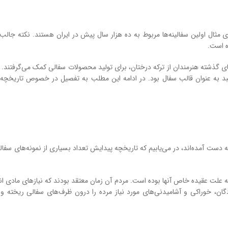
مثال اولین سفالینه‌ها مربوط به ده هزار سال پیش در ایران هستند. نکته جالب 
ه است.
ن‌های گذشته هنرمندان از ترکه درختان، برای تولید محصولات سفالی کمک می‌گرفتند. 
 سبد به عنوان قالب سفال بود. در ادامه این مطلب به تفصیل در خصوص تاریخچه
دست آمده‌اند، در می‌یابیم که تاریخچه پیدایش تعداد بسیاری از نمونه‌های سفال
ر به علت عقیده خاص آنها بوده است. مردم آن زمان معتقد بودند که نیازهای مادی ا
گان، خوراکی و آشامیدنی‌های مورد نیاز مرده را درون ظرف‌های سفالی ریخته و ب