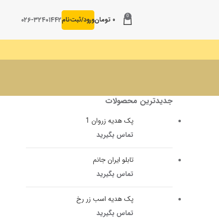
0
۰۲۶-۳۲۴۰۱۴۴۲
۰
تومان
ورود/ثبت‌نام
جدیدترین محصولات
پک هدیه زروان 1
تماس بگیرید
تابلو ایران جانم
تماس بگیرید
پک هدیه اسب زر رخ
تماس بگیرید