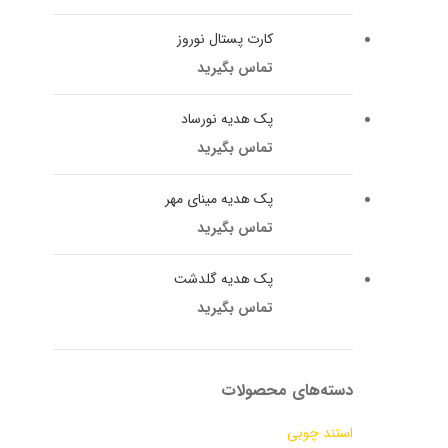
کارت پستال نوروز
تماس بگیرید
پک هدیه نورساد
تماس بگیرید
پک هدیه مینای مهر
تماس بگیرید
پک هدیه گلدشت
تماس بگیرید
دسته‌های محصولات
استند چوبی