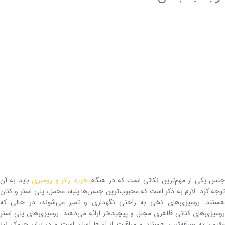
نس یکی از مهم‌ترین نکاتی است که در هنگام
خرید رانر و رومیزی
باید به آن
توجه کرد. لازم به ذکر است که محبوب‌ترین جنس‌ها پنبه، مخمل، پلی استر و کتان
هستند. رومیزی‌های نخی به راحتی نگهداری و تمیز می‌شوند، در حالی که
رومیزی‌های کتانی ظاهری مجلل و پیچیده‌تر ارائه می‌دهند. رومیزی‌های پلی استر
مقرون به صرفه‌ترین هستند و مراقبت از آن‌ها آسان است و در برابر چروک نیز