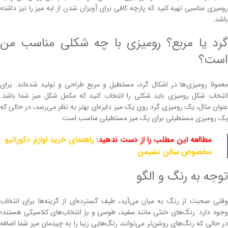
رومیزی مناسبی تهیه کنید که پارچه کافی برای آویزان شدن از لبه میز را نیز داشته
باشد.
گرد یا مربع؟ رومیزی با چه شکلی مناسب من
است؟
معمولا رومیزی‌ها در اشکال گرد، مستطیل و مربع طراحی و تولید شده‌اند. برای
انتخاب شکل رومیزی باید شکلی را انتخاب کنید که مکمل شکل میز شما باشد.
عنوان مثال، یک رومیزی گرد روی یک میز دایره‌ای بهتر به نظر می‌رسد، در حالی که
یک رومیزی مستطیلی برای یک میز مستطیلی مناسب است.
مطالعه این مطلب را از دست ندهید:
راهنمای خرید لوازم دکوراتیو
مخصوص سالن نشیمن
توجه به رنگ و الگو
وقتی صحبت از رنگ به میان می‌آید، طیف گسترده‌ای از گزینه‌ها برای انتخاب
وجود دارد. رنگ‌های خنثی مانند سفید، طوسی و بژ انتخاب‌های کلاسیکی هستند؛
در حالی که رنگ‌های روشن‌تر می‌توانند رنگ‌هایی زیبا را به چیدمان میز شما اضافه