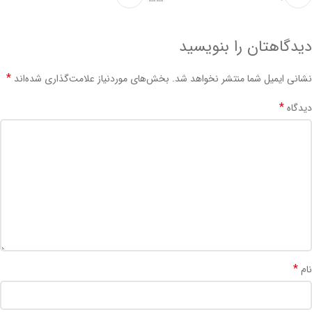
دیدگاهتان را بنویسید
*
نشانی ایمیل شما منتشر نخواهد شد.
بخش‌های موردنیاز علامت‌گذاری شده‌اند
*
دیدگاه
*
نام