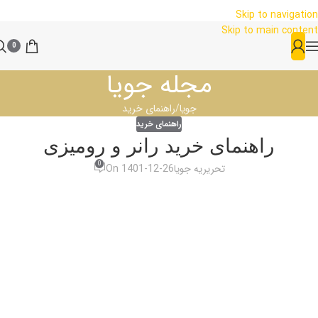
Skip to navigation
Skip to main content
0
مجله جویا
جویا
راهنمای خرید
راهنمای خرید
راهنمای خرید رانر و رومیزی
0
تحریریه جویا
On 1401-12-26