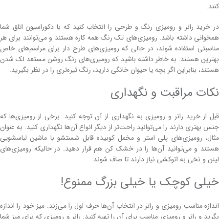
کنند.
در خرید رانر و رومیزی رنگ و طرحی را انتخاب کنید که با دکوراسیون اتاق شما
همخوانی داشته باشد. رومیزی‌های تک رنگ همه کاره هستند و می‌توانند برای هر
مناسبتی استفاده شوند، در حالی که رومیزی‌های طرح دار برای مراسم‌های خاص
بهترین هستند. به خاطر داشته باشید که رومیزی‌های رنگ روشن مستعد لک شدن
هستند، بنابراین اگر بچه یا حیوان خانگی دارید، رنگ تیره‌تری را در نظر بگیرید.
نکات مراقبت و نگهداری
قبل از خرید رانر و رومیزی به نگهداری از آن توجه کنید. برخی از رومیزی‌ها که
جنس بهتری دارند را می‌توانید راحت‌تر از دیگر انواع آن‌ها نگهداری کنید. به عنوان
مثال، رومیزی‌های پلی استر و مخمل کوبیده قابل شستشو با ماشین لباسشویی
هستند و می‌توانید آن‌ها را در خشک کن هم قرار دهید. در حالیکه رومیزی‌های
لینن و نخی به اتوکشی نیاز دارند تا صاف شوند.
خیلی کوچک یا خیلی بزرگ ممنوع!
اندازه مناسب رومیزی و رانر در انتخاب آن‌ها حرف اول را می‌زند. میز خود را اندازه
بگرید و رانر و رومیزی مناسب برای آن را تهیه کنید. رانر و رومیزی که برای میز شما