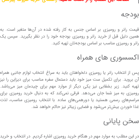
بودجه
قیمت رانر و رومیزی بر اساس جنس به کار رفته شده در آن‌ها متغیر است. به
همین دلیل قبل از خرید رانر و رومیزی بودجه خود را در نظر بگیرید. سپس یک
رانر و رومیزی مناسب بر اساس بودجه‌تان تهیه کنید.
اکسسوری های همراه
پس از انتخاب رانر یا رومیزی دلخواهتان باید به سراغ انتخاب لوازم جانبی همراه
آن بروید. برای تکمیل ست میز خود باید دستمال سفره مناسب برای دیزاین را نیز
تهیه کنید. زیر بشقابی نیز یکی دیگر از موارد مهم برای چیدمان میز می‌باشد.
رومیزی به میز شما جان می‌دهد. فرقی نمی‌کند که به دنبال خرید رومیزی برای
مراسم‌های رسمی هستید یا دورهمی‌های ساده. با انتخاب رومیزی مناسب، لذت
غذا خوردن بیش‌تر می‌شود و فضایی زیباتر نیز حاکم خواهد شد.
سخن پایانی
در این مطلب به موارد مهم در هنگام خرید رومیزی اشاره کردیم. در انتخاب و خرید