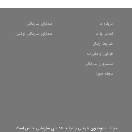
درباره ما
هدایای سازمانی
تماس با ما
هدایای سازمانی لوکس
شرایط ارسال
قوانین و مقررات
مشتریان سازمانی
مجله جویا
جویا، استودیوی طراحی و تولید هدایای سازمانی خاص است.