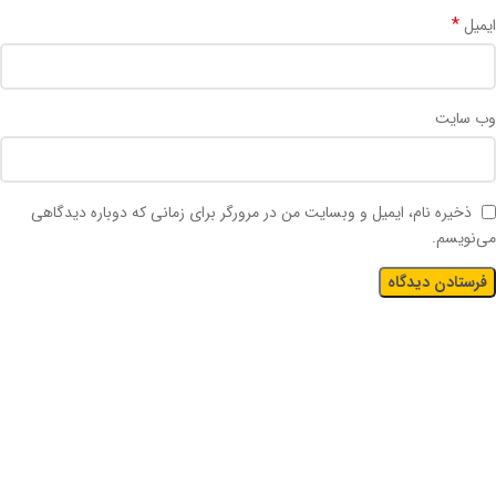
*
ایمیل
وب‌ سایت
ذخیره نام، ایمیل و وبسایت من در مرورگر برای زمانی که دوباره دیدگاهی
می‌نویسم.