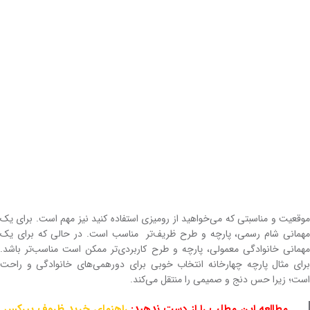
موقعیت و مناسبتی که می‌خواهید از رومیزی استفاده کنید نیز مهم است. برای یک
مهمانی شام رسمی، پارچه و طرح ظریف‌تر مناسب است. در حالی که برای یک
مهمانی خانوادگی معمولی، پارچه و طرح کاربردی‌تر ممکن است مناسب‌تر باشد.
برای مثال پارچه چهارخانه انتخاب خوبی برای دورهمی‌های خانوادگی و راحت
است؛ زیرا حس دنج و صمیمی را منتقل می‌کند.
مطالعه این مطلب را از دست ندهید:
راهنمای خرید ظروف پیرکس