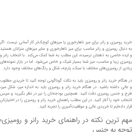
خرید رومیزی و رانر برای میز ناهارخوری یا میزهای کوچک‌تر کار آسانی نیست. اگر
به دنبال رومیزی و رانر مناسب برای میز ناهارخوری و سایر میزهای منزلتان هستید
و ایده خاصی به ذهنتان نرسیده، این مطلب به شما کمک می‌کند. با انتخاب رانر و
رومیزی زیبا و مناسب، میز شما بسیار شیک و خاص می‌شود. اما در بازار نمونه‌های
زیادی از رومیزی‌های مختلف با سبک، پارچه، شکل و رنگ‌های مختلف وجود دارد.
در هنگام خرید رانر و رومیزی باید به نکات گوناگونی توجه کنید تا خریدی مطلوب
و عالی داشته باشید. در هنگام خرید رانر و رومیزی باید به اندازه میز، شکل میز،
طرح و جنس رومیزی دقت کنید. همچنین بودجه‌تان را نیز در نظر بگیرید و سپس
انتخاب خود را آغاز کنید. در این مطلب راهنمای خرید رانر و رومیزی را در اختیارتان
قرار داده‌ایم تا خریدی عالی و موفقیت‌آمیزی را تجربه کنید.
مهم ترین نکته در راهنمای خرید رانر و رومیزی؛
توجه به جنس