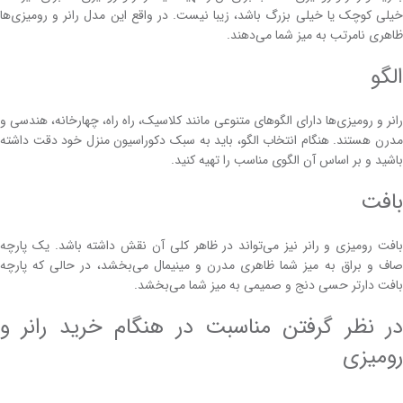
خیلی کوچک یا خیلی بزرگ باشد، زیبا نیست. در واقع این مدل رانر و رومیزی‌ها
ظاهری نامرتب به میز شما می‌دهند.
الگو
رانر و رومیزی‌ها دارای الگوهای متنوعی مانند کلاسیک، راه راه، چهارخانه، هندسی و
مدرن هستند. هنگام انتخاب الگو، باید به سبک دکوراسیون منزل خود دقت داشته
باشید و بر اساس آن الگوی مناسب را تهیه کنید.
بافت
بافت رومیزی و رانر نیز می‌تواند در ظاهر کلی آن نقش داشته باشد. یک پارچه
صاف و براق به میز شما ظاهری مدرن و مینیمال می‌بخشد، در حالی که پارچه
بافت دارتر حسی دنج و صمیمی به میز شما می‌بخشد.
در نظر گرفتن مناسبت در هنگام خرید رانر و
رومیزی