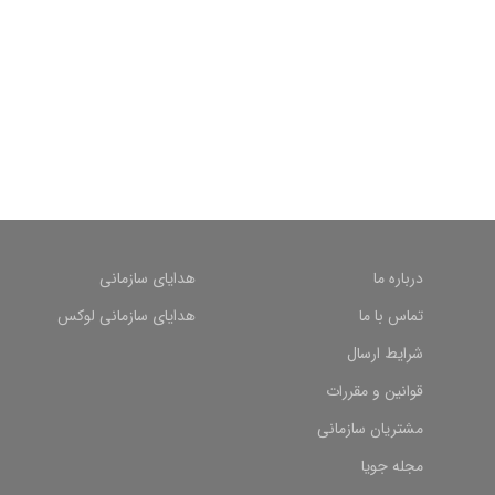
درباره ما
هدایای سازمانی
تماس با ما
هدایای سازمانی لوکس
شرایط ارسال
قوانین و مقررات
مشتریان سازمانی
مجله جویا