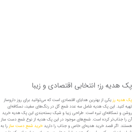
پک هدیه رز؛ انتخابی اقتصادی و زیبا
پک هدیه رز
یکی از بهترین هدایای اقتصادی است که می‌توانید برای روز داروساز
تهیه کنید. این پک هدیه شامل سه عدد شمع گل در رنگ‌های سفید، نسکافه‌ای
روشن و نسکافه‌ای تیره است. طراحی زیبا و شیک بسته‌بندی این پک هدیه خرید
آن را جذاب‌تر کرده است. شمع‌های موجود در این پک هدیه از نوع شمع دست ساز
هستند. اگر قصد خرید هدیه‌ای خاص و جذاب را دارید
خرید شمع دست ساز
را به