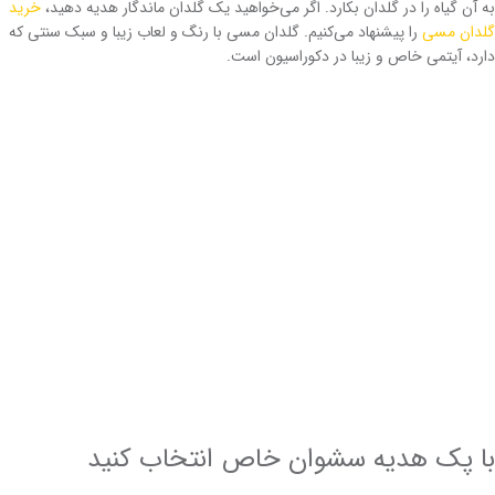
به آن گیاه را در گلدان بکارد. اگر می‌خواهید یک گلدان ماندگار هدیه دهید،
خرید
گلدان مسی
را پیشنهاد می‌کنیم. گلدان مسی با رنگ و لعاب زیبا و سبک سنتی که
دارد، آیتمی خاص و زیبا در دکوراسیون است.
با پک هدیه سشوان خاص انتخاب کنید