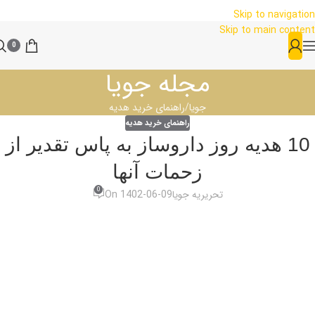
Skip to navigation
Skip to main content
0
مجله جویا
جویا
راهنمای خرید هدیه
راهنمای خرید هدیه
10 هدیه روز داروساز به پاس تقدیر از
زحمات آنها
0
تحریریه جویا
On 1402-06-09