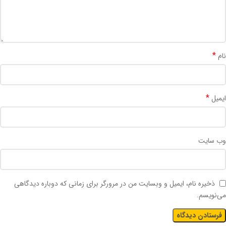
*
نام
*
ایمیل
وب‌ سایت
ذخیره نام، ایمیل و وبسایت من در مرورگر برای زمانی که دوباره دیدگاهی
می‌نویسم.