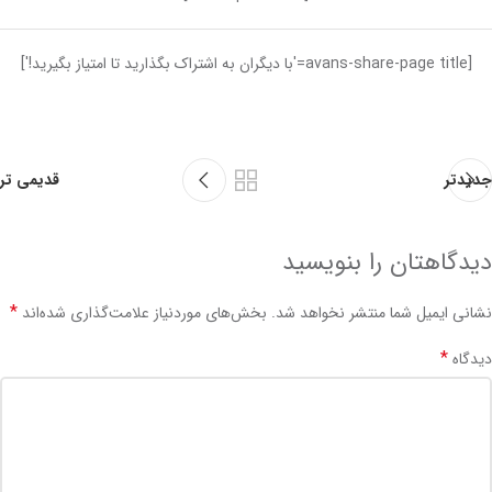
[avans-share-page title='با دیگران به اشتراک بگذارید تا امتیاز بگیرید!']
جدیدتر
قدیمی تر
دیدگاهتان را بنویسید
*
نشانی ایمیل شما منتشر نخواهد شد.
بخش‌های موردنیاز علامت‌گذاری شده‌اند
*
دیدگاه