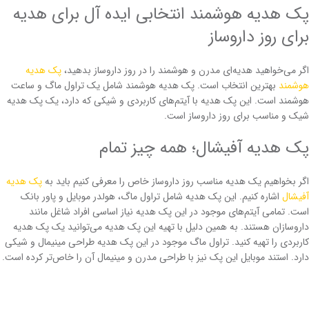
پک هدیه هوشمند انتخابی ایده آل برای هدیه
برای روز داروساز
اگر می‌خواهید هدیه‌ای مدرن و هوشمند را در روز داروساز بدهید،
پک هدیه
هوشمند
بهترین انتخاب است. پک هدیه هوشمند شامل یک تراول ماگ و ساعت
هوشمند است. این پک هدیه با آیتم‌های کاربردی و شیکی که دارد، یک پک هدیه
شیک و مناسب برای روز داروساز است.
پک هدیه آفیشال؛ همه چیز تمام
اگر بخواهیم یک هدیه مناسب روز داروساز خاص را معرفی کنیم باید به
پک هدیه
آفیشال
اشاره کنیم. این پک هدیه شامل تراول ماگ، هولدر موبایل و پاور بانک
است. تمامی آیتم‌های موجود در این پک هدیه نیاز اساسی افراد شاغل مانند
داروسازان هستند. به همین دلیل با تهیه این پک هدیه می‌توانید یک پک هدیه
کاربردی را تهیه کنید. تراول ماگ موجود در این پک هدیه طراحی مینیمال و شیکی
دارد. استند موبایل این پک نیز با طراحی مدرن و مینیمال آن را خاص‌تر کرده است.