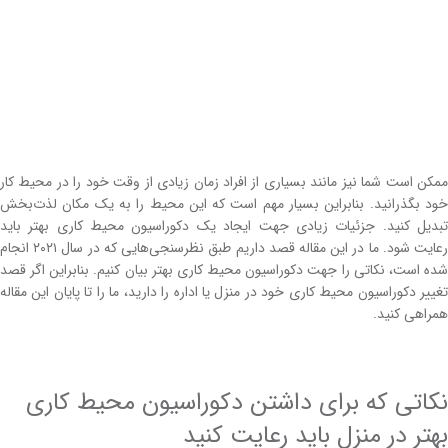
ممکن است شما نیز مانند بسیاری از افراد زمان زیادی از وقت خود را در محیط کار
خود بگذرانید. بنابراین بسیار مهم است که این محیط را به یک مکان لذت‌بخش
تبدیل کنید. جزئیات زیادی جهت ایجاد یک دکوراسیون محیط‌ کاری بهتر باید
رعایت شود. ما در این مقاله قصد داریم طبق نظرسنجی‌هایی که در سال ۲۰۲۱ انجام
شده ‌است، نکاتی را جهت دکوراسیون محیط‌ کاری بهتر بیان کنیم. بنابراین اگر قصد
تغییر دکوراسیون محیط کاری خود در منزل یا اداره را دارید، ما را تا پایان این مقاله
همراهی کنید.
نکاتی که برای داشتن دکوراسیون محیط کاری
بهتر در منزل باید رعایت کنید