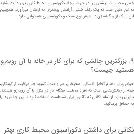
خنثی محبوبیت بیشتری را در جهت ایجاد دکوراسیون محیط کاری بهتر دارند. شاید
به این دلیل است که یک رنگ خنثی، آرامش بیشتری به ارمغان می‌آورد. همچنین
این سبک از رنگ‌آمیزی‌ها، با هر نوع سبک و دکوراسیونی همخوانی دارد.
۹. بزرگترین چالشی که برای کار در خانه با آن روبه‌رو
هستید چیست؟
حواس‌پرتی، عدم تعامل انسانی، محیط پر سر و صدا، کمبود جا، مراقبت از کودکان،
همه از چالش‌هایی است که افراد مختلف هنگام کار در منزل با آن روبه‌رو هستند.
بنابراین باید از تمام نکاتی که تاکنون بیان شده‌است استفاده کنید تا این چالش‌ها را
به حداقل برسانید.
نکاتی برای داشتن دکوراسیون محیط کاری بهتر