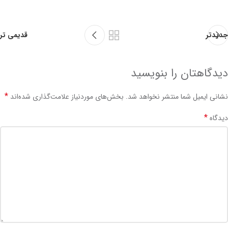
جدیدتر
قدیمی تر
دیدگاهتان را بنویسید
*
نشانی ایمیل شما منتشر نخواهد شد.
بخش‌های موردنیاز علامت‌گذاری شده‌اند
*
دیدگاه