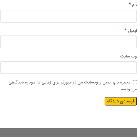
*
نام
*
ایمیل
وب‌ سایت
ذخیره نام، ایمیل و وبسایت من در مرورگر برای زمانی که دوباره دیدگاهی
می‌نویسم.