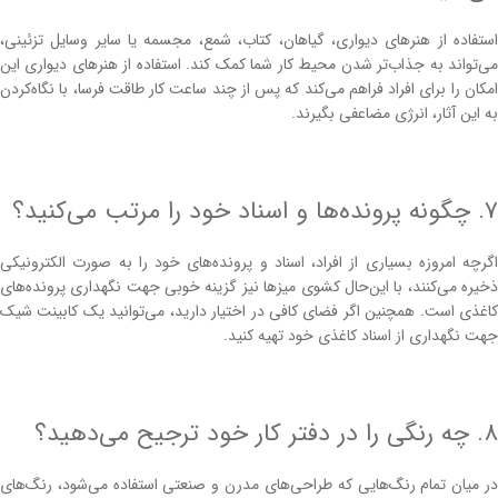
استفاده از هنر‌های دیواری، گیاهان، کتاب، شمع، مجسمه یا سایر وسایل تزئینی،
می‌تواند به جذاب‌تر شدن محیط کار شما کمک کند. استفاده از هنرهای دیواری این
امکان را برای افراد فراهم می‌کند که پس از چند ساعت کار طاقت فرسا، با نگاه‌کردن
به این آثار، انرژی مضاعفی بگیرند.
۷. چگونه پرونده‌ها و اسناد خود را مرتب می‌کنید؟
اگرچه امروزه بسیاری از افراد، اسناد و پرونده‌های خود را به ‌صورت الکترونیکی
ذخیره می‌کنند، با این‌حال کشوی میز‌ها نیز گزینه خوبی جهت نگهداری پرونده‌های
کاغذی است. همچنین اگر فضای کافی در اختیار دارید، می‌توانید یک کابینت شیک
جهت نگهداری از اسناد کاغذی خود تهیه کنید.
۸. چه رنگی را در دفتر کار خود ترجیح می‌دهید؟
در میان تمام رنگ‌هایی که طراحی‌های مدرن و صنعتی استفاده می‌شود، رنگ‌های