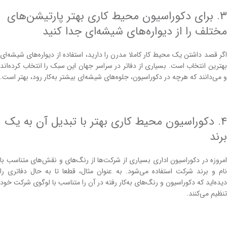
۳. برای دکوراسیون محیط کاری بهتر پارتیشن‌های
مختلف را از دیواره‌های شیشه‌ای جدا کنید
اگر قصد داشتن یک محیط ‌کار کاملا مدرن را دارید، استفاده از دیواره‌های شیشه‌ای
بهترین انتخاب است. بسیاری از دفاتر در سراسر جهان این سبک را انتخاب کرده‌اند
و می‌دانند که هرچه در دکوراسیون، جلوه‌های شیشه‌ای بیشتر به‌کار رود، بهتر است.
۴. دکوراسیون محیط کاری بهتر با تبدیل آن به یک
برند
امروزه در دکوراسیون‌ اداری بسیاری از شرکت‌ها از رنگ‌های و نقش‌های متناسب با
نام و برند شرکت استفاده می‌شود. به عنوان مثال، قطعا تا به‌ حال دفاتری را
دیده‌اید که دکوراسیون و رنگ‌های به‌کار رفته در آن را متناسب با لوگوی شرکت خود
تنظیم می‌کنند.