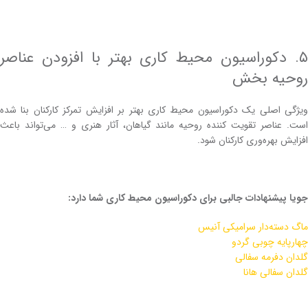
۵. دکوراسیون محیط کاری بهتر با افزودن عناصر
روحیه بخش
ویژگی اصلی یک دکوراسیون محیط کاری بهتر بر افزایش تمرکز کارکنان بنا شده
‌است. عناصر تقویت‌ کننده روحیه مانند گیاهان، آثار هنری و … می‌تواند باعث
افزایش بهره‌وری کارکنان شود.
جویا پیشنهادات جالبی برای دکوراسیون محیط کاری شما دارد:
ماگ دسته‌دار سرامیکی آنیس
چهارپایه چوبی گردو
گلدان دفرمه سفالی
گلدان سفالی هانا