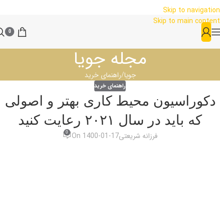
Skip to navigation
Skip to main content
0
مجله جویا
جویا
راهنمای خرید
راهنمای خرید
دکوراسیون محیط کاری بهتر و اصولی
که باید در سال ۲۰۲۱ رعایت کنید
0
فرزانه شریعتی
On 1400-01-17