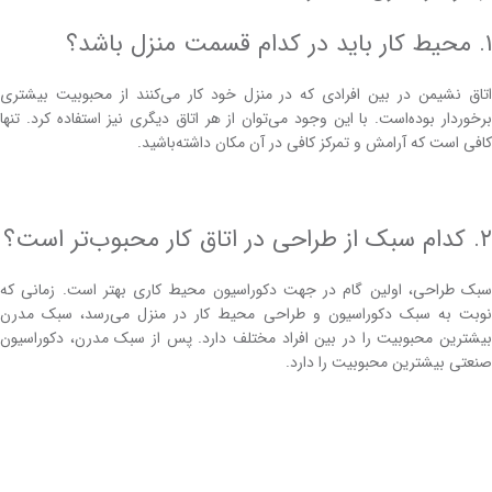
۱. محیط کار باید در کدام قسمت منزل باشد؟
اتاق نشیمن در بین افرادی که در منزل خود کار می‌کنند از محبوبیت بیشتری
برخوردار بوده‌است. با این وجود می‌توان از هر اتاق دیگری نیز استفاده کرد. تنها
کافی است که آرامش و تمرکز کافی در آن مکان داشته‌باشید.
۲. کدام سبک از طراحی در اتاق کار محبوب‌تر است؟
سبک طراحی، اولین گام در جهت دکوراسیون محیط کاری بهتر است. زمانی که
نوبت به‌ سبک دکوراسیون و طراحی محیط‌ کار در منزل می‌رسد، سبک مدرن
بیشترین محبوبیت را در بین افراد مختلف دارد. پس از سبک مدرن، دکوراسیون
صنعتی بیشترین محبوبیت را دارد.