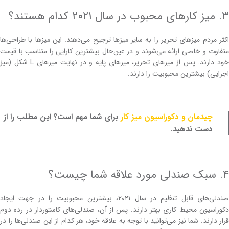
۳. میز کار‌های محبوب در سال ۲۰۲۱ کدام هستند؟
اکثر مردم میزهای تحریر را به ‌سایر میز‌ها ترجیح می‌دهند. این میزها با طراحی‌ها
متفاوت و خاصی ارائه می‌شوند و در عین‌حال بیشترین کارایی را متناسب با قیمت
خود دارند. پس از میزهای تحریر، میزهای پایه و در نهایت میزهای L شکل (میز
اجرایی) بیشترین محبوبیت را دارند.
چیدمان و دکوراسیون میز کار
برای شما مهم است؟ این مطلب را از
دست ندهید.
۴. سبک صندلی مورد علاقه شما چیست؟
صندلی‌های قابل تنظیم در سال ۲۰۲۱، بیشترین محبوبیت را در جهت ایجاد
دکوراسیون محیط کاری بهتر دارند. پس از آن‌، صندلی‌های کاستوردار در رده دوم
قرار دارند. شما نیز می‌توانید با توجه به علاقه خود، هر کدام از این صندلی‌ها را در