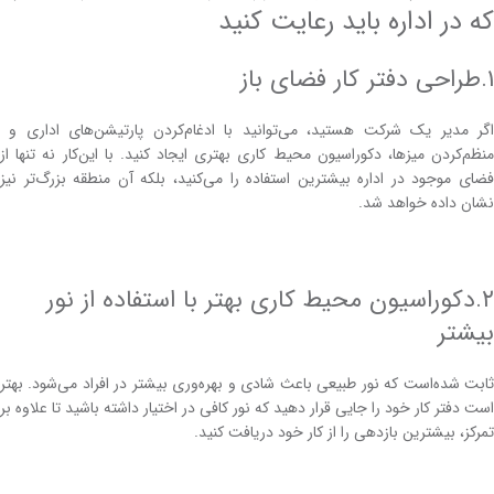
که در اداره باید رعایت کنید
۱.طراحی دفتر کار فضای باز
اگر مدیر یک شرکت هستید، می‌توانید با ادغام‌کردن پارتیشن‌های اداری و
منظم‌کردن میز‌ها، دکوراسیون محیط کاری بهتری ایجاد کنید. با این‌کار نه تنها از
فضای موجود در اداره بیشترین استفاده را می‌کنید، بلکه آن منطقه بزرگ‌تر نیز
نشان داده خواهد‌ شد.
۲.دکوراسیون محیط کاری بهتر با استفاده از نور
بیشتر
ثابت شده‌است که نور طبیعی باعث شادی و بهره‌وری بیشتر در افراد می‌شود. بهتر
است دفتر کار خود را جایی قرار دهید که نور کافی در اختیار داشته ‌باشید تا علاوه بر
تمرکز، بیشترین بازدهی را از کار خود دریافت کنید.