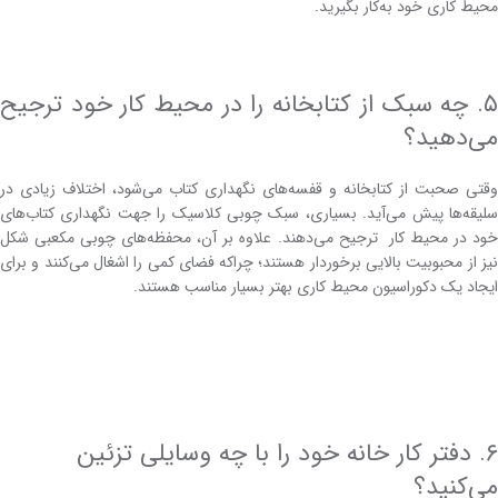
محیط کاری خود به‌کار بگیرید.
۵. چه سبک از کتابخانه را در محیط‌ کار خود ترجیح
می‌دهید؟
وقتی صحبت از کتابخانه و قفسه‌های نگهداری کتاب می‌شود، اختلاف زیادی در
سلیقه‌ها پیش می‌آید. بسیاری، سبک چوبی کلاسیک را جهت نگهداری کتاب‌های
خود در محیط کار ترجیح می‌دهند. علاوه بر آن، محفظه‌های چوبی مکعبی‌ شکل
نیز از محبوبیت بالایی برخوردار هستند؛ چراکه فضای کمی را اشغال می‌کنند و برای
ایجاد یک دکوراسیون محیط کاری بهتر بسیار مناسب هستند.
۶. دفتر‌ کار خانه خود را با چه وسایلی تزئین
می‌کنید؟