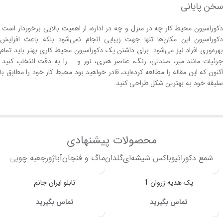
سخن پایانی
دکوراسیون محیط کار چه در منزل و چه در اداره، از اهمیت بالایی برخوردار است.
دکوراسیون این مکان‌ها تنها جهت زیبایی انجام نمی‌شود بلکه باعث افزایش
بهره‌وری افراد نیز می‌شود. برای داشتن یک دکوراسیون محیط‌ کاری بهتر باید تمام
جزئیات مانند میز، صندلی، رنگ، عناصر هنری، نور و … را به‌ دقت انتخاب کنید.
اکنون که این مقاله را مطالعه کرده‌اید، قادر خواهید‌ بود محیط کار خود را مطابق با
سلیقه خود به‌ بهترین شکل طراحی کنید.
محصولات پیشنهادی
شمع دکوراتیو
باکس شیشه‌ای
گلدان
ماگ و فنجان
آباژور
جعبه چوبی
پک هدیه زروان 1
تابلو ایران جانم
تماس بگیرید
تماس بگیرید