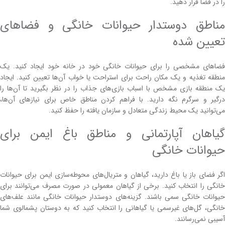
را در فضا قرار دهید.
مناطق دوستدار حیوانات خانگی و فضاهای
تعیین شده
فضاهای مشخصی را برای حیوانات خانگی خود در خانه خود ایجاد کنید. یک
منطقه تغذیه و یک مکان راحت برای استراحت یا خواب آن‌ها تعیین کنید. ایجاد
یک منطقه بازی مشخص با اسباب بازی‌های جذاب را در نظر بگیرید تا آن‌ها را
درگیر و سرگرم نگه دارید. با فراهم کردن مناطق خاص برای نیازهای آن‌ها،
می‌توانید یک محیط زندگی متعادل و سازمان یافته را حفظ کنید.
گیاهان آپارتمانی و مناطق باغ ایمن برای
حیوانات خانگی
اگر فضای باز یا باغ دارید، گیاهان و متریال‌های محوطه‌سازی ایمن برای حیوانات
خانگی را انتخاب کنید. برخی از گیاهان معمولی در صورت مصرف می‌توانند برای
حیوانات خانگی سمی باشند. گزینه‌های دوستدار حیوانات خانگی مانند علف‌های
خانگی، گل‌های غیرسمی یا گیاهانی را انتخاب کنید که به دوستان پشمالوی شما
آسیبی نمی‌رسانند.