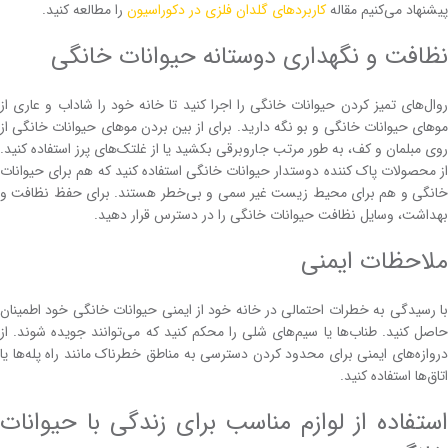
پیشنهاد می‌کنیم مقاله
کاربردهای گلدان فلزی در دکوراسیون
را مطالعه کنید.
نظافت و نگهداری دوستانه حیوانات خانگی
روال‌های تمیز کردن حیوانات خانگی را اجرا کنید تا خانه خود را شاداب و عاری از
موهای حیوانات خانگی و بو نگه دارید. برای از بین بردن موهای حیوانات خانگی از
روی مبلمان و کف، به طور مرتب جاروبرقی بکشید یا از غلتک‌های پرز استفاده کنید.
از محصولات پاک کننده دوستدار حیوانات خانگی استفاده کنید که هم برای حیوانات
خانگی و هم برای محیط زیست غیر سمی و بی‌خطر هستند. برای حفظ نظافت و
بهداشت، وسایل نظافت حیوانات خانگی را در دسترس قرار دهید.
ملاحظات ایمنی
با رسیدگی به خطرات احتمالی در خانه خود از ایمنی حیوانات خانگی خود اطمینان
حاصل کنید. طناب‌ها یا سیم‌های شلی را محکم کنید که می‌توانند جویده شوند. از
دروازه‌های ایمنی برای محدود کردن دسترسی به مناطق خطرناک مانند راه پله‌ها یا
اتاق‌ها استفاده کنید.
استفاده از لوازم مناسب برای زندگی با حیوانات