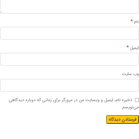
*
نام
*
ایمیل
وب‌ سایت
ذخیره نام، ایمیل و وبسایت من در مرورگر برای زمانی که دوباره دیدگاهی
می‌نویسم.