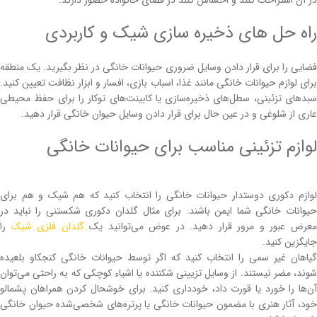
راه حل های ذخیره سازی شیک و کاربردی
فضایی را برای قرار دادن وسایل ضروری حیوانات خانگی در نظر بگیرید. یک منطقه
برای لوازم حیوانات خانگی مانند غذا، اسباب بازی، افسار و ابزار نظافت تعیین کنید.
سبدهای تزئینی، سطل‌های ذخیره‌سازی یا کابینت‌های توکار را برای حفظ محیطی
عاری از شلوغی و در عین حال برای قرار دادن وسایل حیوان خانگی قرار دهید.
لوازم تزئینی مناسب برای حیوانات خانگی
لوازم دکوری دوستدار حیوانات خانگی را انتخاب کنید که هم شیک و هم برای
حیوانات خانگی شما ایمن باشند. برای مثال گلدان دکوری شکستنی را نباید در
عرض عبور و مرور قرار دهید. در عوض می‌توانید یک
گلدان فلزی شیک
را
جایگزین کنید.
گیاهان غیر سمی را انتخاب کنید که اگر توسط حیوانات خانگی کنجکاو بلعیده
شوند، مضر نیستند. از وسایل تزیینی شکننده یا اشیاء کوچکی که به راحتی می‌توان
آن‌ها را خورد یا قورت داد، خودداری کنید. برای خوشحال کردن همراهان پشمالو
خود، آثار هنری با مضمون حیوانات خانگی یا پرتره‌های شخصی‌شده حیوان خانگی