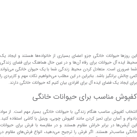
این روزها حیوانات خانگی جزو اعضای بسیاری از خانواده‌ها هستند و ایجاد یک
محیط ایده آل حیوانات برای رفاه آن‌ها و در عین حال هماهنگ برای فضای زندگی
شما ضروری است. متعادل کردن محیط زندگی شما با یک حیوان خانگی می‌تواند
کمی چالش برانگیز باشد. بنابراین در این مطلب می‌خواهیم نکات مهم و کاربردی را
برای ایجاد یک فضای ایده آل برای افرادی بیان کنیم که حیوانات خانگی دارند.
کفپوش مناسب برای حیوانات خانگی
انتخاب کفپوش مناسب هنگام زندگی با حیوانات خانگی بسیار مهم است. از مواد
بادوام و آسان برای تمیز کردن مانند کفپوش چوبی، وینیل یا کاشی استفاده کنید.
این آپشن‌ها در برابر خراش مقاوم هستند و در مقایسه با فرش برای حیوانات
خانگی مناسب‌تر هستند. اگر فرش را ترجیح می‌دهید، انواع فرش‌های مقاوم در