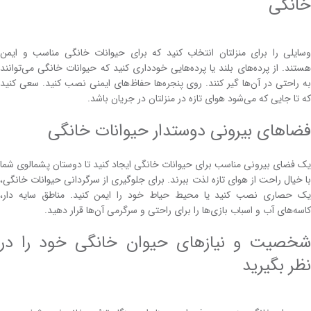
خانگی
وسایلی را برای منزلتان انتخاب کنید که برای حیوانات خانگی مناسب و ایمن
هستند. از پرده‌های بلند یا پرده‌هایی خودداری کنید که حیوانات خانگی می‌توانند
به راحتی در آن‌ها گیر کنند. روی پنجره‌ها حفاظ‌های ایمنی نصب کنید. سعی کنید
که تا جایی که می‌شود هوای تازه در منزلتان در جریان باشد.
فضاهای بیرونی دوستدار حیوانات خانگی
یک فضای بیرونی مناسب برای حیوانات خانگی ایجاد کنید تا دوستان پشمالوی شما
با خیال راحت از هوای تازه لذت ببرند. برای جلوگیری از سرگردانی حیوانات خانگی،
یک حصاری نصب کنید یا محیط حیاط خود را ایمن کنید. مناطق سایه دار،
کاسه‌های آب و اسباب بازی‌ها را برای راحتی و سرگرمی آن‌ها قرار دهید.
شخصیت و نیازهای حیوان خانگی خود را در
نظر بگیرید