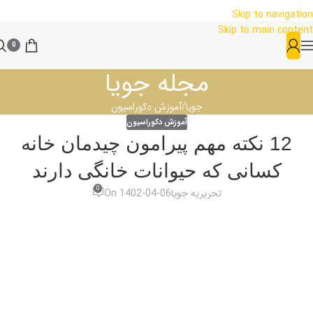
Skip to navigation
Skip to main content
0
مجله جویا
جویا
آموزش دکوراسیون
آموزش دکوراسیون
12 نکته مهم پیرامون چیدمان خانه
کسانی که حیوانات خانگی دارند
0
تحریریه جویا
On 1402-04-06