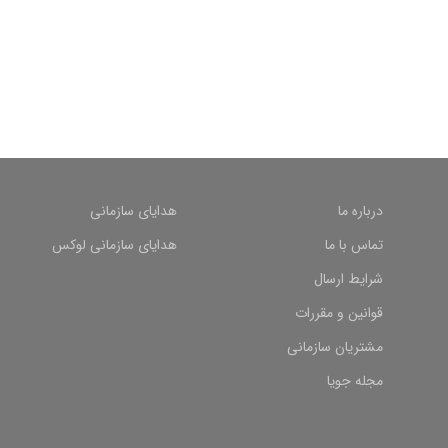
درباره ما
هدایای سازمانی
تماس با ما
هدایای سازمانی لوکس
شرایط ارسال
قوانین و مقررات
مشتریان سازمانی
مجله جویا