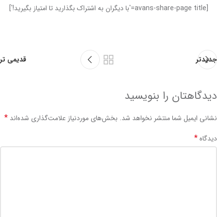
[avans-share-page title='با دیگران به اشتراک بگذارید تا امتیاز بگیرید!']
جدیدتر
قدیمی تر
دیدگاهتان را بنویسید
*
نشانی ایمیل شما منتشر نخواهد شد.
بخش‌های موردنیاز علامت‌گذاری شده‌اند
*
دیدگاه